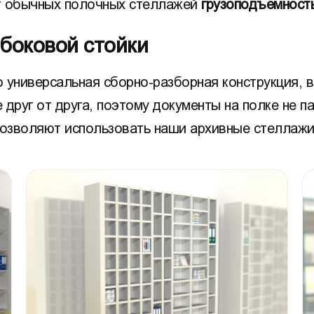
 обычных полочных стеллажей
грузоподъемност
боковой стойки
 универсальная сборно-разборная конструкция, 
друг от друга, поэтому документы на полке не пад
позволяют использовать наши архивные стеллажи 