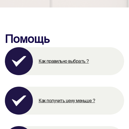
Помощь
Как правильно выбрать ?
Как получить цену меньше ?