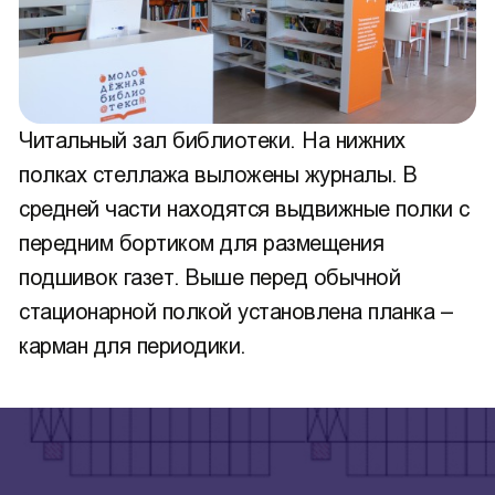
Читальный зал библиотеки. На нижних
полках стеллажа выложены журналы. В
средней части находятся выдвижные полки с
передним бортиком для размещения
подшивок газет. Выше перед обычной
стационарной полкой установлена планка –
карман для периодики.