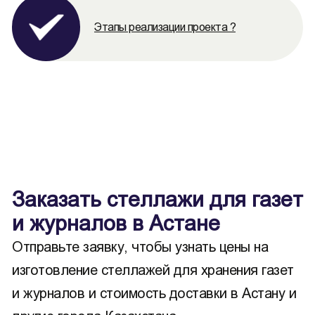
Этапы реализации проекта ?
Заказать стеллажи для газет
и журналов в Астане
Отправьте заявку, чтобы узнать цены на
изготовление стеллажей для хранения газет
и журналов и стоимость доставки в Астану и