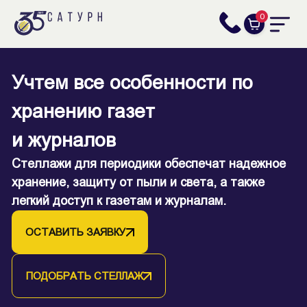
0
Учтем все особенности по
хранению газет
и журналов
Стеллажи для периодики обеспечат надежное
хранение, защиту от пыли и света, а также
легкий доступ к газетам и журналам.
ОСТАВИТЬ ЗАЯВКУ
ПОДОБРАТЬ СТЕЛЛАЖ