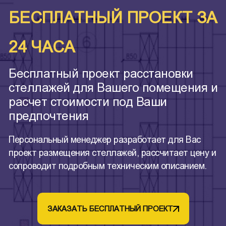
БЕСПЛАТНЫЙ ПРОЕКТ ЗА
24 ЧАСА
Бесплатный проект расстановки
стеллажей для Вашего помещения и
расчет стоимости под Ваши
предпочтения
Персональный менеджер разработает для Вас
проект размещения стеллажей, рассчитает цену и
сопроводит подробным техническим описанием.
ЗАКАЗАТЬ БЕСПЛАТНЫЙ ПРОЕКТ