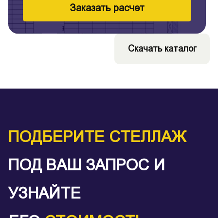
Заказать расчет
Скачать каталог
ПОДБЕРИТЕ СТЕЛЛАЖ
ПОД ВАШ ЗАПРОС И
УЗНАЙТЕ