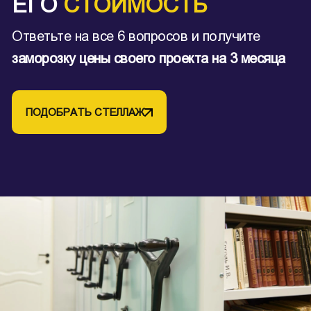
ЕГО
СТОИМОСТЬ
Ответьте на все 6 вопросов и получите
заморозку цены своего проекта на 3 месяца
ПОДОБРАТЬ СТЕЛЛАЖ