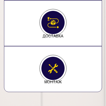
ДОСТАВКА
МОНТАЖ