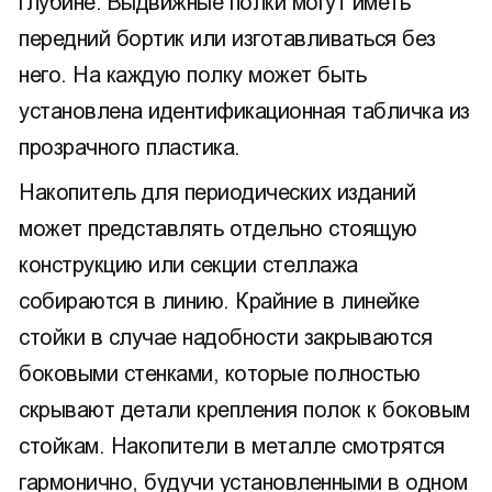
глубине. Выдвижные полки могут иметь
передний бортик или изготавливаться без
него. На каждую полку может быть
установлена идентификационная табличка из
прозрачного пластика.
Накопитель для периодических изданий
может представлять отдельно стоящую
конструкцию или секции стеллажа
собираются в линию. Крайние в линейке
стойки в случае надобности закрываются
боковыми стенками, которые полностью
скрывают детали крепления полок к боковым
стойкам. Накопители в металле смотрятся
гармонично, будучи установленными в одном