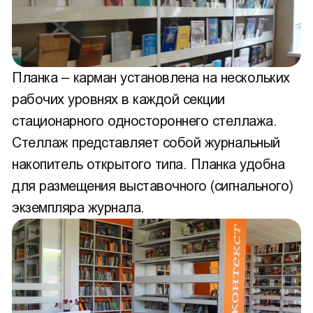
Планка – карман установлена на нескольких
рабочих уровнях в каждой секции
стационарного одностороннего стеллажа.
Стеллаж представляет собой журнальный
накопитель открытого типа. Планка удобна
для размещения выставочного (сигнального)
экземпляра журнала.