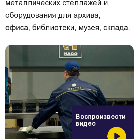
металлических стеллажей и
оборудования для архива,
офиса, библиотеки, музея, склада.
Воспроизвести
видео