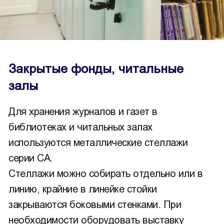
Закрытые фонды, читальные
залы
Для хранения журналов и газет в
библиотеках и читальных залах
используются металлические стеллажи
серии СА.
Стеллажи можно собирать отдельно или в
линию, крайние в линейке стойки
закрываются боковыми стенками. При
необходимости оборудовать выставку