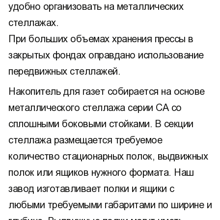
удобно организовать на металлических
стеллажах.
При больших объемах хранения прессы в
закрытых фондах оправдано использование
передвижных стеллажей.
Накопитель для газет собирается на основе
металлического стеллажа серии СА со
сплошными боковыми стойками. В секции
стеллажа размещается требуемое
количество стационарных полок, выдвижных
полок или ящиков нужного формата. Наш
завод изготавливает полки и ящики с
любыми требуемыми габаритами по ширине и