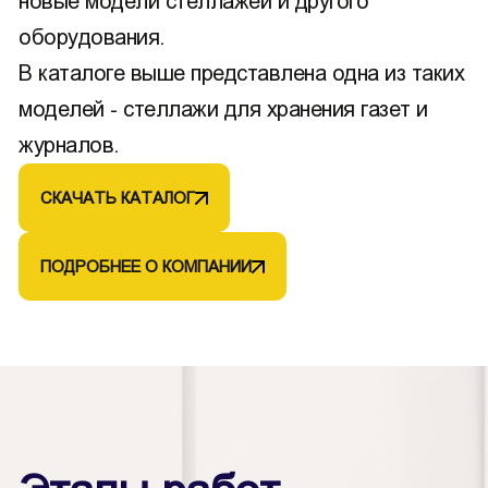
новые модели стеллажей и другого
оборудования.
В каталоге выше представлена одна из таких
моделей - стеллажи для хранения газет и
журналов.
СКАЧАТЬ КАТАЛОГ
ПОДРОБНЕЕ О КОМПАНИИ