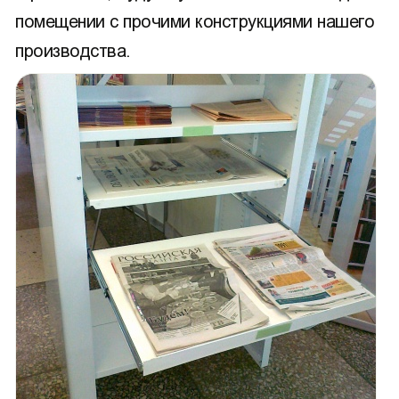
помещении с прочими конструкциями нашего
производства.