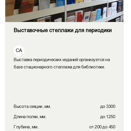
Выставочные стеллажи для периодики
СА
Выставка периодических изданий организуется на
базе стационарного стеллажа для библиотеки.
Высота секции, мм.
до 3300
Длина полки, мм.
до 1250
Глубина, мм.
от 200 до 450