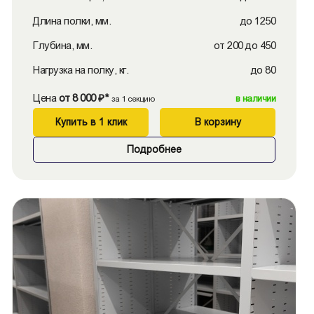
Длина полки, мм.
до 1250
Глубина, мм.
от 200 до 450
Нагрузка на полку, кг.
до 80
Цена
от 8 000 ₽*
в наличии
за 1 секцию
Купить в 1 клик
В корзину
Подробнее