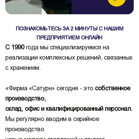
ПОЗНАКОМЬТЕСЬ ЗА 2 МИНУТЫ С НАШИМ
ПРЕДПРИЯТИЕМ ОНЛАЙН
С 1990
года мы специализируемся на
реализации комплексных решений, связанных
с хранением.
«Фирма «Сатурн» сегодня - это
собственное
производство,
склад, офис и квалифицированный персонал.
Мы регулярно вводим в серийное
производство