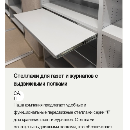
Стеллажи для газет и журналов с
выдвижными полками
СА,
Л
Наша компания предлагает удобные и
функциональные передвижные стеллажи серии “Л”
для хранения газет и журналов. Стеллажи
оснащены выдвижными полками, что обеспечивает