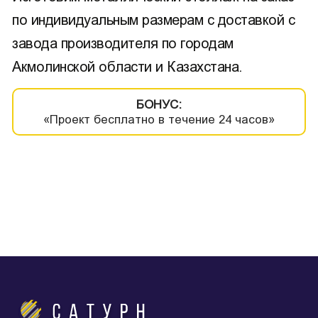
по индивидуальным размерам с доставкой с
завода производителя по городам
Акмолинской области и Казахстана.
БОНУС:
«Проект бесплатно в течение 24 часов»