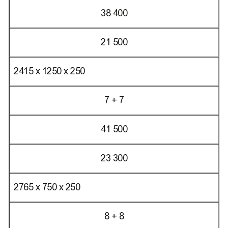
38 400
21 500
2415 х 1250 х 250
7 + 7
41 500
23 300
2765 х 750 х 250
8 + 8