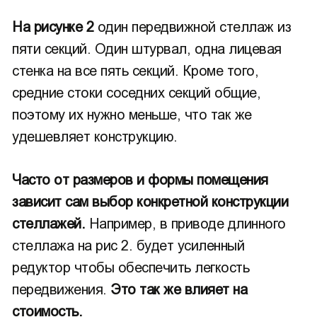
На рисунке 2
один передвижной стеллаж из
пяти секций. Один штурвал, одна лицевая
стенка на все пять секций. Кроме того,
средние стоки соседних секций общие,
поэтому их нужно меньше, что так же
удешевляет конструкцию.
Часто от размеров и формы помещения
зависит сам выбор конкретной конструкции
стеллажей.
Например, в приводе длинного
стеллажа на рис 2. будет усиленный
редуктор чтобы обеспечить легкость
передвижения.
Это так же влияет на
стоимость.