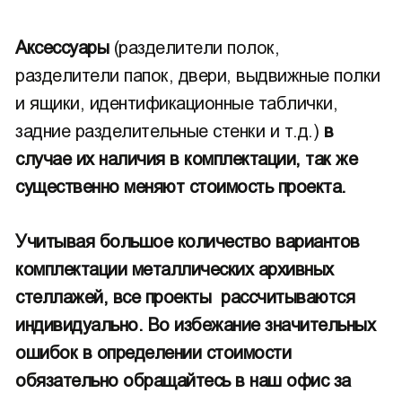
Аксессуары
(разделители полок,
разделители папок, двери, выдвижные полки
и ящики, идентификационные таблички,
задние разделительные стенки и т.д.)
в
случае их наличия в комплектации, так же
существенно меняют стоимость проекта.
Учитывая большое количество вариантов
комплектации металлических архивных
стеллажей, все проекты рассчитываются
индивидуально. Во избежание значительных
ошибок в определении стоимости
обязательно обращайтесь в наш офис за