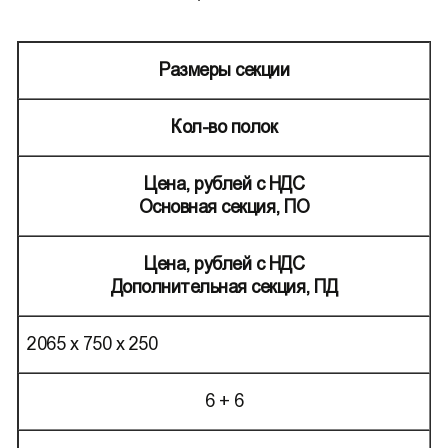
Размеры секции
Кол-во полок
Цена, рублей с НДС
Основная секция, ПО
Цена, рублей с НДС
Дополнительная секция, ПД
2065 х 750 х 250
6 + 6