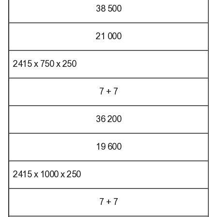
38 500
21 000
2415 х 750 х 250
7 + 7
36 200
19 600
2415 х 1000 х 250
7 + 7