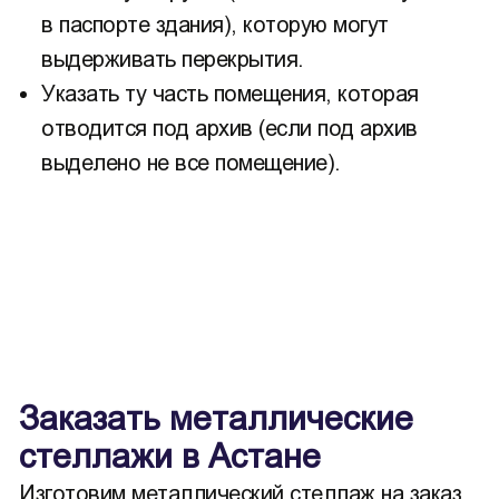
в паспорте здания), которую могут
выдерживать перекрытия.
Указать ту часть помещения, которая
отводится под архив (если под архив
выделено не все помещение).
Заказать металлические
стеллажи в Астане
Изготовим металлический стеллаж на заказ