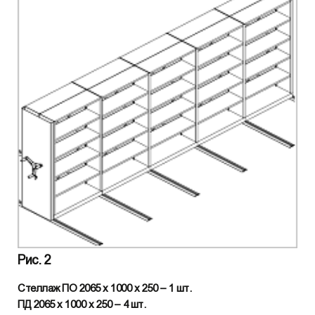
Рис. 2
Стеллаж ПО 2065 х 1000 х 250 – 1 шт.
ПД 2065 х 1000 х 250 – 4 шт.