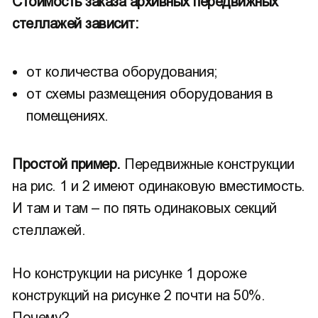
Стоимость заказа архивных передвижных
стеллажей зависит:
от количества оборудования;
от схемы размещения оборудования в
помещениях.
Простой пример.
Передвижные конструкции
на рис. 1 и 2 имеют одинаковую вместимость.
И там и там – по пять одинаковых секций
стеллажей.
Но конструкции на рисунке 1 дороже
конструкций на рисунке 2 почти на 50%.
Почему?