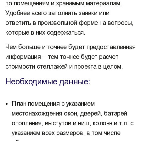
по помещениям и хранимым материалам.
Удобнее всего заполнить заявки или
ответить в произвольной форме на вопросы,
которые в них содержаться.
Чем больше и точнее будет предоставленная
информация – тем точнее будет расчет
стоимости стеллажей и проекта в целом.
Необходимые данные:
План помещения с указанием
местонахождения окон, дверей, батарей
отопления, выступов и ниш, колонн и т.п. с
указанием всех размеров, в том числе