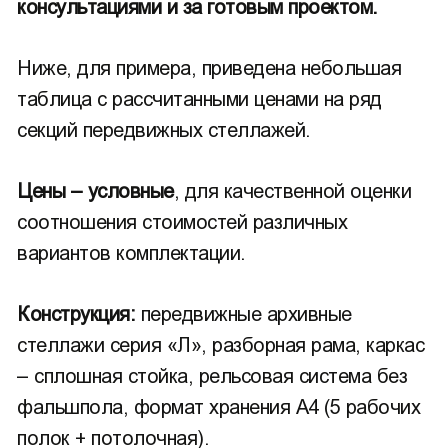
консультациями и за готовым проектом.
Ниже, для примера, приведена небольшая
таблица с рассчитанными ценами на ряд
секций передвижных стеллажей.
Цены – условные
, для качественной оценки
соотношения стоимостей различных
вариантов комплектации.
Конструкция:
передвижные архивные
стеллажи серия «Л», разборная рама, каркас
– сплошная стойка, рельсовая система без
фальшпола, формат хранения А4 (5 рабочих
полок + потолочная).