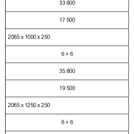
33 600
17 500
2065 х 1000 х 250
6 + 6
35 800
19 500
2065 х 1250 х 250
6 + 6