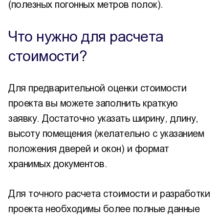
(полезных погонных метров полок).
Что нужно для расчета
стоимости?
Для предварительной оценки стоимости
проекта вы можете заполнить краткую
заявку. Достаточно указать ширину, длину,
высоту помещения (желательно с указанием
положения дверей и окон) и формат
хранимых документов.
Для точного расчета стоимости и разработки
проекта необходимы более полные данные