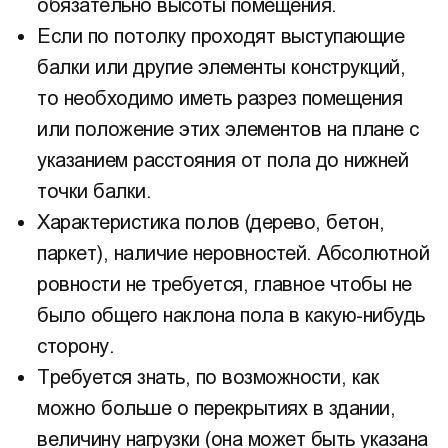
обязательно высоты помещения.
Если по потолку проходят выступающие
балки или другие элементы конструкций,
то необходимо иметь разрез помещения
или положение этих элементов на плане с
указанием расстояния от пола до нижней
точки балки.
Характеристика полов (дерево, бетон,
паркет), наличие неровностей. Абсолютной
ровности не требуется, главное чтобы не
было общего наклона пола в какую-нибудь
сторону.
Требуется знать, по возможности, как
можно больше о перекрытиях в здании,
величину нагрузки (она может быть указана