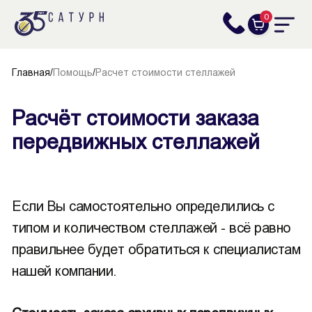
0
Главная
/
Помощь
/
Расчет стоимости стеллажей
Расчёт стоимости заказа
передвижных стеллажей
Если Вы самостоятельно определились с
типом и количеством стеллажей - всё равно
правильнее будет обратиться к специалистам
нашей компании.