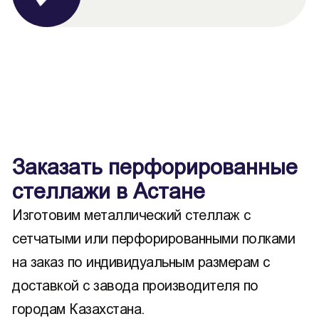
Заказать перфорированные
стеллажи в Астане
Изготовим металлический стеллаж с
сетчатыми или перфорированными полками
на заказ по индивидуальным размерам с
доставкой с завода производителя по
городам Казахстана.