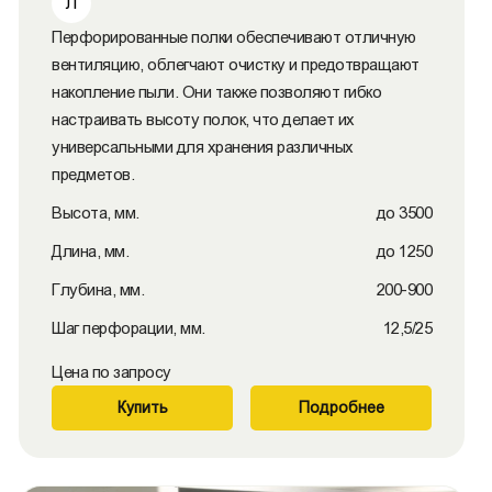
Л
Перфорированные полки обеспечивают отличную
вентиляцию, облегчают очистку и предотвращают
накопление пыли. Они также позволяют гибко
настраивать высоту полок, что делает их
универсальными для хранения различных
предметов.
Высота, мм.
до 3500
Длина, мм.
до 1250
Глубина, мм.
200-900
Шаг перфорации, мм.
12,5/25
Цена по запросу
Купить
Подробнее