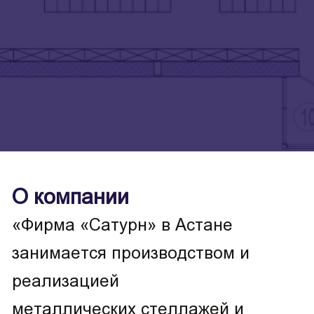
О компании
«Фирма «Сатурн» в Астане
занимается производством и
реализацией
металлических стеллажей и