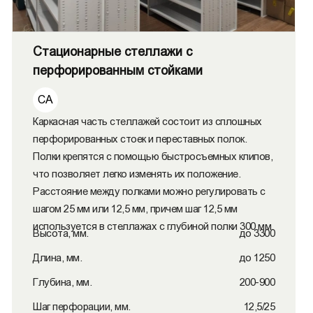
Стационарные стеллажи с
перфорированным стойками
СА
Каркасная часть стеллажей состоит из сплошных
перфорированных стоек и переставных полок.
Полки крепятся с помощью быстросъемных клипов,
что позволяет легко изменять их положение.
Расстояние между полками можно регулировать с
шагом 25 мм или 12,5 мм, причем шаг 12,5 мм
используется в стеллажах с глубиной полки 300 мм.
Высота, мм.
до 3300
Длина, мм.
до 1250
Глубина, мм.
200-900
Шаг перфорации, мм.
12,5/25