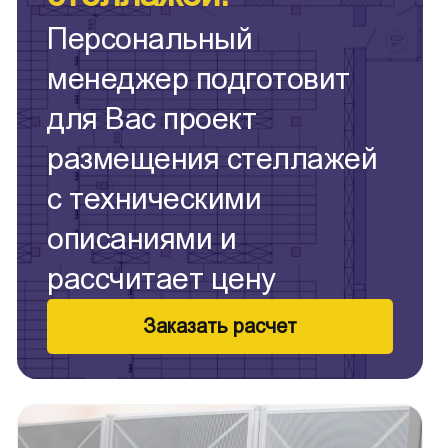
Персональный
менеджер подготовит
для Вас проект
размещения стеллажей
с техническими
описаниями и
рассчитает цену
Заказать расчет