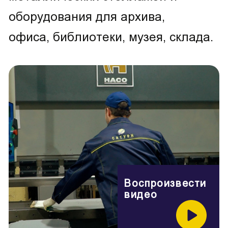
оборудования для архива,
офиса, библиотеки, музея, склада.
Воспроизвести
видео