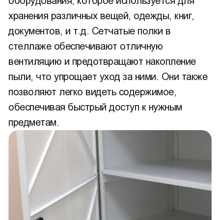
оборудования, которое используется для
хранения различных вещей, одежды, книг,
документов, и т.д. Сетчатые полки в
стеллаже обеспечивают отличную
вентиляцию и предотвращают накопление
пыли, что упрощает уход за ними. Они также
позволяют легко видеть содержимое,
обеспечивая быстрый доступ к нужным
предметам.