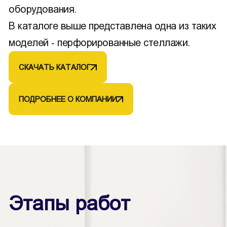
оборудования.
В каталоге выше представлена одна из таких
моделей - перфорированные стеллажи.
СКАЧАТЬ КАТАЛОГ
ПОДРОБНЕЕ О КОМПАНИИ
Этапы работ