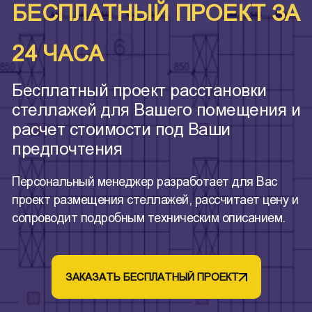
БЕСПЛАТНЫЙ ПРОЕКТ ЗА
24 ЧАСА
Бесплатный проект расстановки
стеллажей для Вашего помещения и
расчет стоимости под Ваши
предпочтения
Персональный менеджер разработает для Вас
проект размещения стеллажей, рассчитает цену и
сопроводит подробным техническим описанием.
ЗАКАЗАТЬ БЕСПЛАТНЫЙ ПРОЕКТ