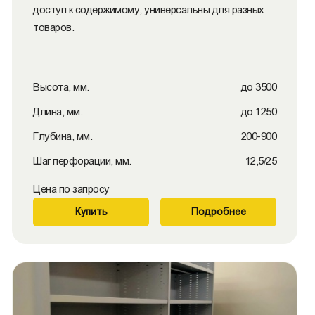
доступ к содержимому, универсальны для разных
товаров.
Высота, мм.
до 3500
Длина, мм.
до 1250
Глубина, мм.
200-900
Шаг перфорации, мм.
12,5/25
Цена по запросу
Купить
Подробнее