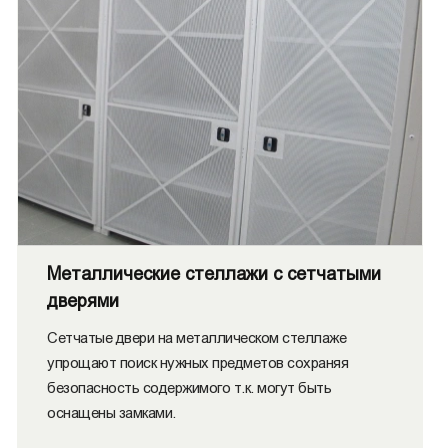
Металлические стеллажи с сетчатыми
дверями
Сетчатые двери на металлическом стеллаже
упрощают поиск нужных предметов сохраняя
безопасность содержимого т.к. могут быть
оснащены замками.