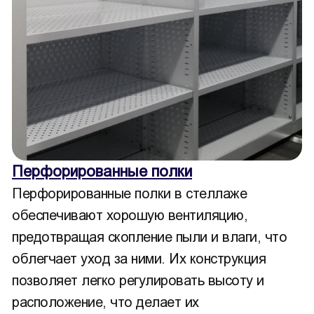
Перфорированные полки
Перфорированные полки в стеллаже
обеспечивают хорошую вентиляцию,
предотвращая скопление пыли и влаги, что
облегчает уход за ними. Их конструкция
позволяет легко регулировать высоту и
расположение, что делает их