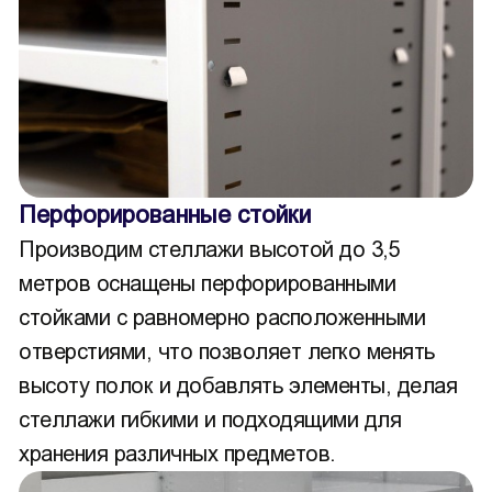
Перфорированные стойки
Производим стеллажи высотой до 3,5
метров оснащены перфорированными
стойками с равномерно расположенными
отверстиями, что позволяет легко менять
высоту полок и добавлять элементы, делая
стеллажи гибкими и подходящими для
хранения различных предметов.