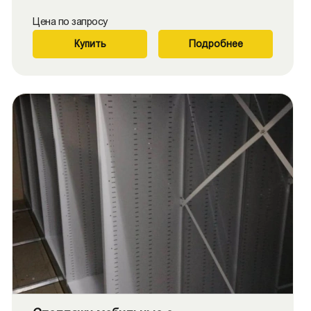
Цена по запросу
Купить
Подробнее