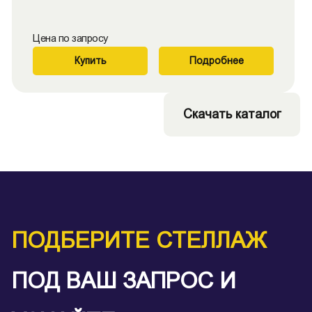
Цена по запросу
Купить
Подробнее
Скачать каталог
ПОДБЕРИТЕ СТЕЛЛАЖ
ПОД ВАШ ЗАПРОС И