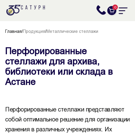
0
Главная
/
Продукция
/
Металлические стеллажи
Перфорированные
стеллажи для архива,
библиотеки или склада в
Астане
Перфорированные стеллажи представляют
собой оптимальное решение для организации
хранения в различных учреждениях. Их