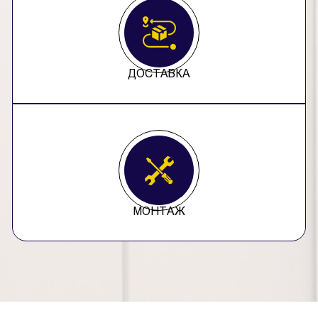
ДОСТАВКА
МОНТАЖ