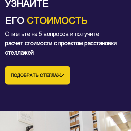
УЗНАЙТЕ
ЕГО
СТОИМОСТЬ
Ответьте на 5 вопросов и получите
расчет стоимости с проектом расстановки
стеллажей
ПОДОБРАТЬ СТЕЛЛАЖ