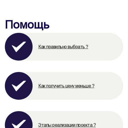
Помощь
Как правильно выбрать ?
Как получить цену меньше ?
Этапы реализации проекта ?