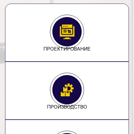
ПРОЕКТИРОВАНИЕ
ПРОИЗВОДСТВО