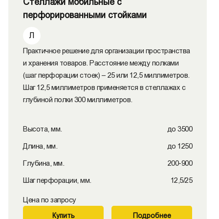
Стеллажи мобильные с
перфорированными стойками
Л
Практичное решение для организации пространства
и хранения товаров. Расстояние между полками
(шаг перфорации стоек) – 25 или 12,5 миллиметров.
Шаг 12,5 миллиметров применяется в стеллажах с
глубиной полки 300 миллиметров.
Высота, мм.
до 3500
Длина, мм.
до 1250
Глубина, мм.
200-900
Шаг перфорации, мм.
12,5/25
Цена по запросу
Купить
Подробнее