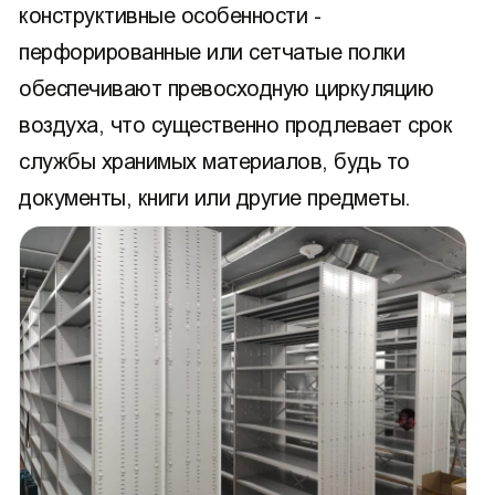
конструктивные особенности -
перфорированные или сетчатые полки
обеспечивают превосходную циркуляцию
воздуха, что существенно продлевает срок
службы хранимых материалов, будь то
документы, книги или другие предметы.