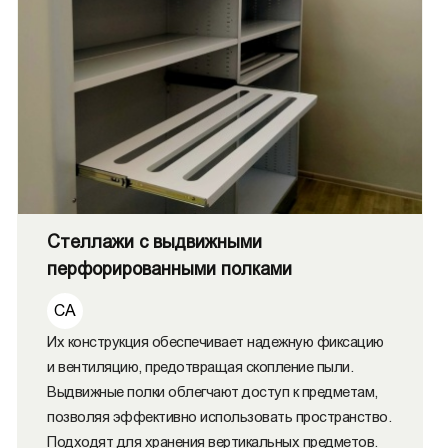
Стеллажи с выдвижными
перфорированными полками
СА
Их конструкция обеспечивает надежную фиксацию
и вентиляцию, предотвращая скопление пыли.
Выдвижные полки облегчают доступ к предметам,
позволяя эффективно использовать пространство.
Подходят для хранения вертикальных предметов.