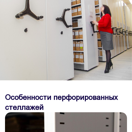
Особенности перфорированных
стеллажей