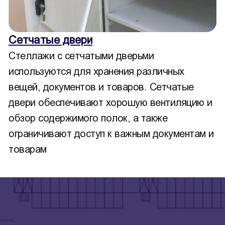
Сетчатые двери
Стеллажи с сетчатыми дверьми
используются для хранения различных
вещей, документов и товаров. Сетчатые
двери обеспечивают хорошую вентиляцию и
обзор содержимого полок, а также
ограничивают доступ к важным документам и
товарам