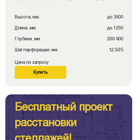
Высота, мм.
до 3500
Длина, мм.
до 1250
Глубина, мм.
200-900
Шаг перфорации, мм.
12,5/25
Цена по запросу
Купить
Бесплатный проект
расстановки
стеллажей!