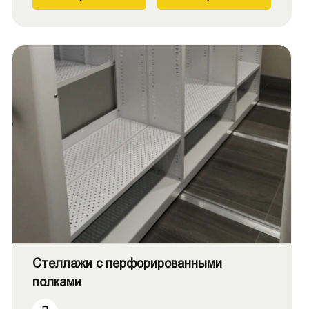
Стеллажи с перфорированными
полками