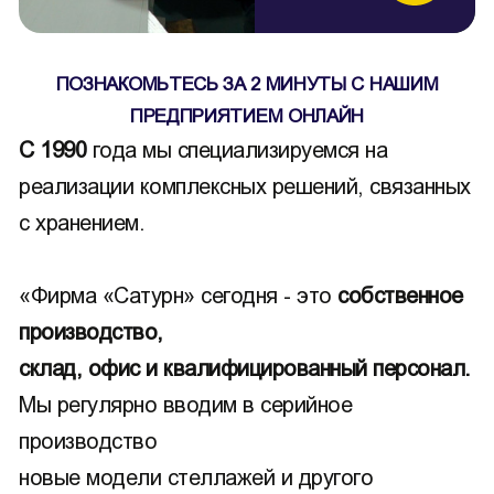
ПОЗНАКОМЬТЕСЬ ЗА 2 МИНУТЫ С НАШИМ
ПРЕДПРИЯТИЕМ ОНЛАЙН
С 1990
года мы специализируемся на
реализации комплексных решений, связанных
с хранением.
«Фирма «Сатурн» сегодня - это
собственное
производство,
склад, офис и квалифицированный персонал.
Мы регулярно вводим в серийное
производство
новые модели стеллажей и другого