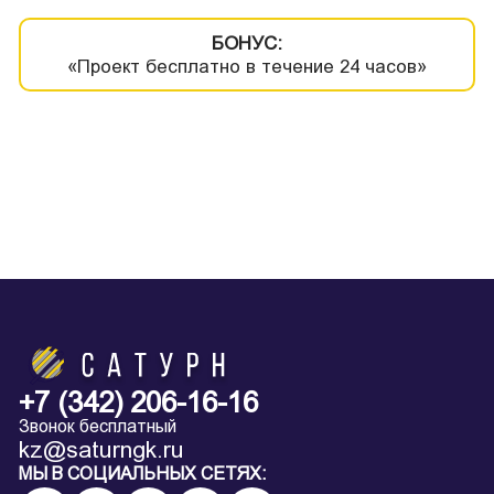
БОНУС:
«Проект бесплатно в течение 24 часов»
+7 (342) 206-16-16
Звонок бесплатный
kz@saturngk.ru
МЫ В СОЦИАЛЬНЫХ СЕТЯХ: