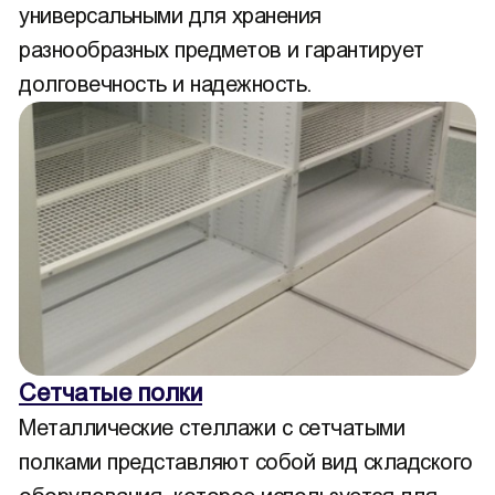
универсальными для хранения
разнообразных предметов и гарантирует
долговечность и надежность.
Сетчатые полки
Металлические стеллажи с сетчатыми
полками представляют собой вид складского