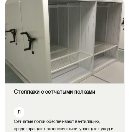
Стеллажи с сетчатыми полками
Л
Сетчатые полки обеспечивают вентиляцию,
предотвращают скопление пыли, упрощают уход и