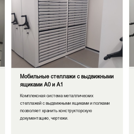
Мобильные стеллажи с выдвижными
ящиками А0 и А1
Комплексная система металлических
стеллажей с выдвижными ящиками и полками
позволяет хранить конструкторскую
документацию, чертежи.