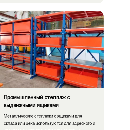
Промышленный стеллаж с
выдвижными ящиками
Металлические стеллажи с ящиками для
склада или цеха используются для адресного и