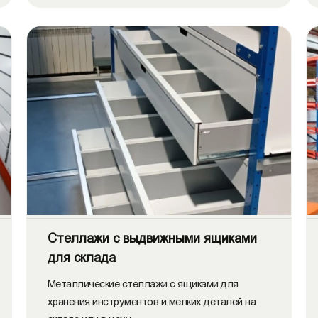
Стеллажи с выдвижными ящиками
для склада
Металлические стеллажи с ящиками для
хранения инструментов и мелких деталей на