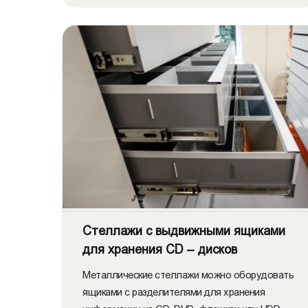
Стеллажи с выдвижными ящиками
для хранения СD – дисков
Металлические стеллажи можно оборудовать
ящиками с разделителями для хранения