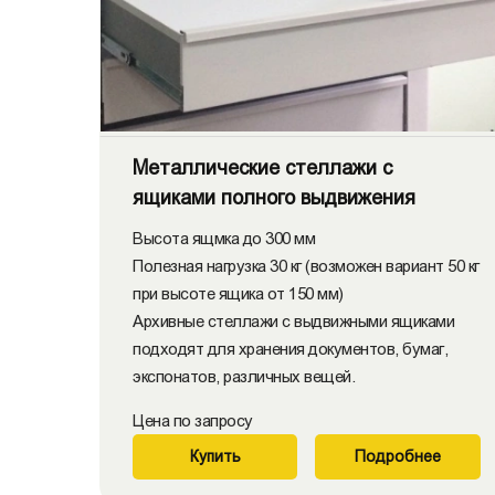
Металлические стеллажи с
ящиками полного выдвижения
Высота ящмка до 300 мм
Полезная нагрузка 30 кг (возможен вариант 50 кг
при высоте ящика от 150 мм)
Архивные стеллажи с выдвижными ящиками
подходят для хранения документов, бумаг,
экспонатов, различных вещей.
Цена по запросу
Купить
Подробнее