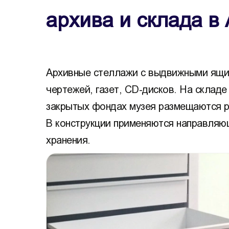
архива и склада в
Архивные стеллажи с выдвижными ящик
чертежей, газет, CD-дисков. На складе
закрытых фондах музея размещаются р
В конструкции применяются направляю
хранения.