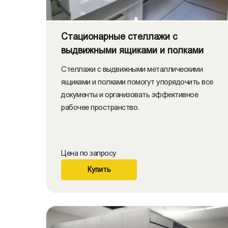
Стационарные стеллажи с
выдвижными ящиками и полками
Стеллажи с выдвижными металлическими
ящиками и полками помогут упорядочить все
документы и организовать эффективное
рабочее пространство.
Цена по запросу
Купить