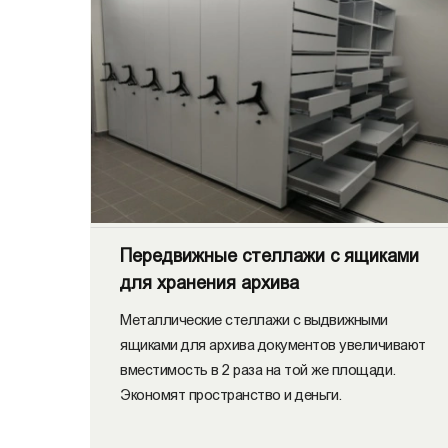
Передвижные стеллажи с ящиками
для хранения архива
Металлические стеллажи с выдвижными
ящиками для архива документов увеличивают
вместимость в 2 раза на той же площади.
Экономят пространство и деньги.