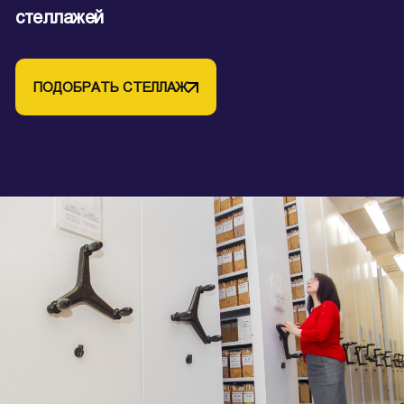
стеллажей
ПОДОБРАТЬ СТЕЛЛАЖ