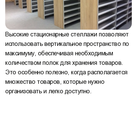
Высокие стационарные стеллажи позволяют
использовать вертикальное пространство по
максимуму, обеспечивая необходимым
количеством полок для хранения товаров.
Это особенно полезно, когда располагается
множество товаров, которые нужно
организовать и легко доступно.