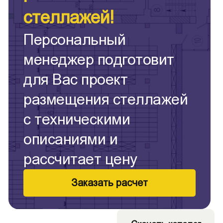
стеллажей!
Персональный
менеджер подготовит
для Вас проект
размещения стеллажей
с техническими
описаниями и
рассчитает цену
Заказать расчет