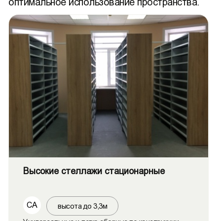
оптимальное использование пространства.
Высокие стеллажи стационарные
СА
высота до 3,3м