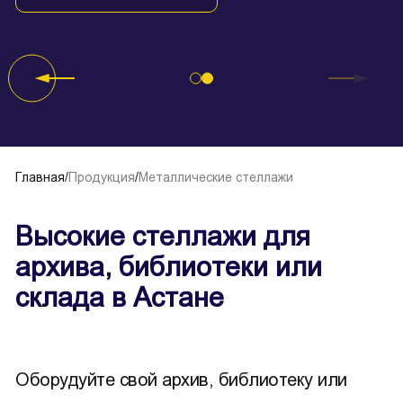
Главная
/
Продукция
/
Металлические стеллажи
Высокие стеллажи для
архива, библиотеки или
склада в Астане
Оборудуйте свой архив, библиотеку или