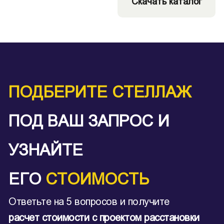
Скачать каталог
ПОДБЕРИТЕ СТЕЛЛАЖ
ПОД ВАШ ЗАПРОС И
УЗНАЙТЕ
ЕГО
СТОИМОСТЬ
Ответьте на 5 вопросов и получите
расчет стоимости с проектом расстановки