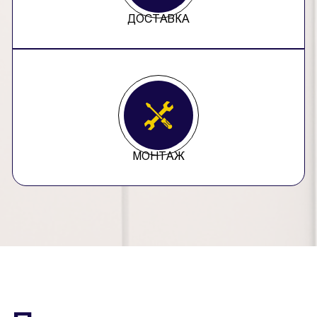
ДОСТАВКА
МОНТАЖ