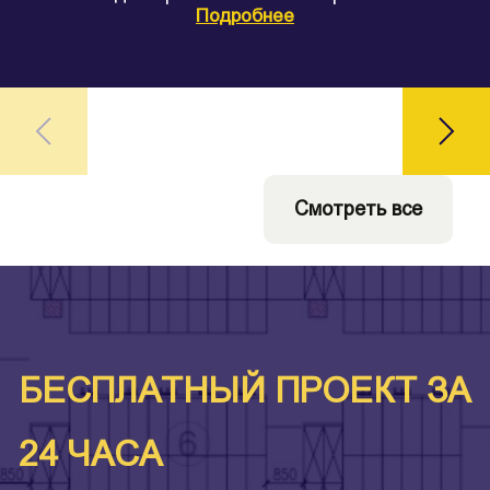
Подробнее
Смотреть все
БЕСПЛАТНЫЙ ПРОЕКТ ЗА
24 ЧАСА