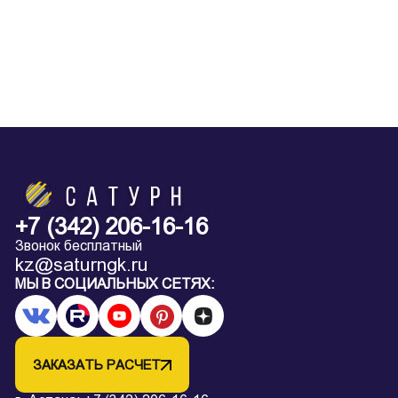
+7 (342) 206-16-16
Звонок бесплатный
kz@saturngk.ru
МЫ В СОЦИАЛЬНЫХ СЕТЯХ:
ЗАКАЗАТЬ РАСЧЕТ