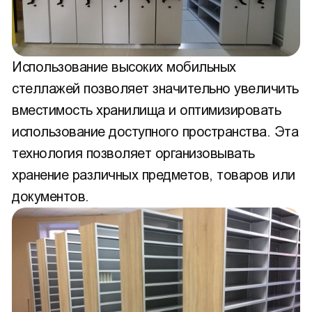
Использование высоких мобильных
стеллажей позволяет значительно увеличить
вместимость хранилища и оптимизировать
использование доступного пространства. Эта
технология позволяет организовывать
хранение различных предметов, товаров или
документов.