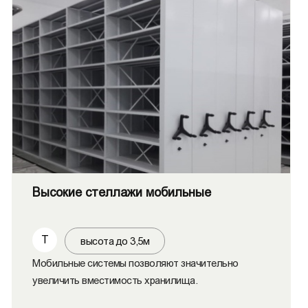
Высокие стеллажи мобильные
Т
высота до 3,5м
Мобильные системы позволяют значительно
увеличить вместимость хранилища.