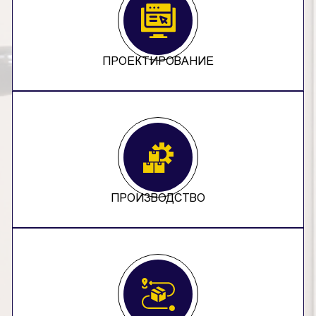
ПРОЕКТИРОВАНИЕ
ПРОИЗВОДСТВО