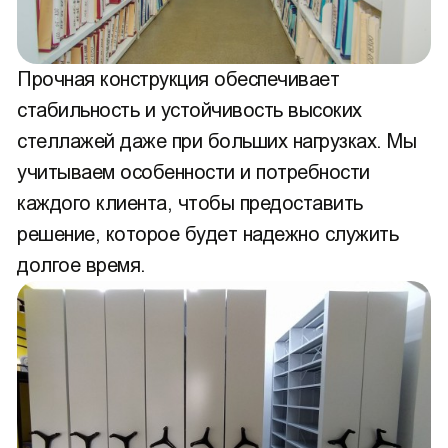
Прочная конструкция обеспечивает
стабильность и устойчивость высоких
стеллажей даже при больших нагрузках. Мы
учитываем особенности и потребности
каждого клиента, чтобы предоставить
решение, которое будет надежно служить
долгое время.