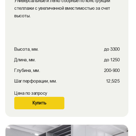
Универсальные и легко сборные по конструкции
стеллажи с увеличенной вместимостью за счет
высоты.
Высота, мм.
до 3300
Длина, мм.
до 1250
Глубина, мм.
200-900
Шаг перфорации, мм.
12,5/25
Цена по запросу
Купить