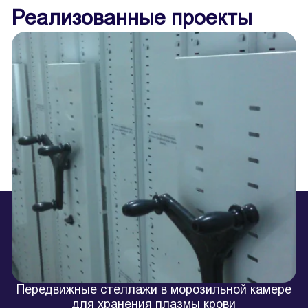
Реализованные проекты
Передвижные стеллажи в морозильной камере
для хранения плазмы крови