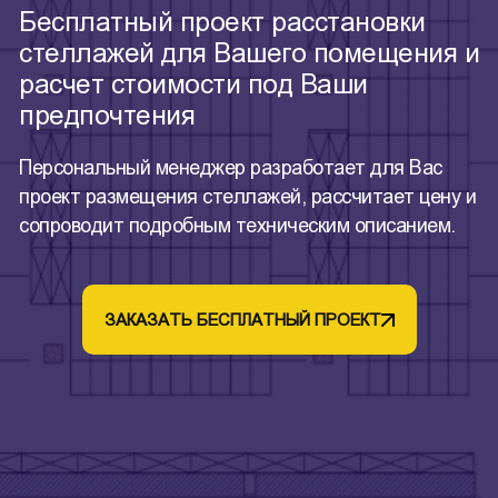
Бесплатный проект расстановки
стеллажей для Вашего помещения и
расчет стоимости под Ваши
предпочтения
Персональный менеджер разработает для Вас
проект размещения стеллажей, рассчитает цену и
сопроводит подробным техническим описанием.
ЗАКАЗАТЬ БЕСПЛАТНЫЙ ПРОЕКТ