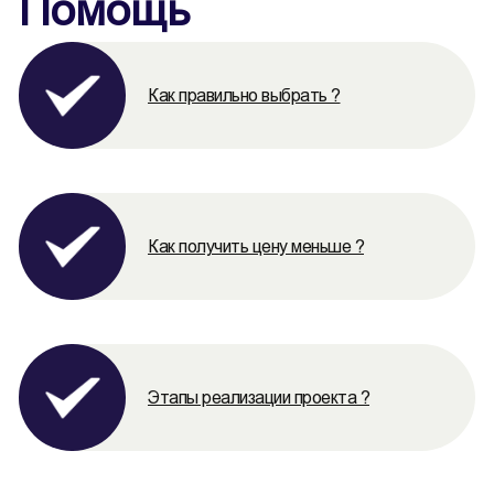
Помощь
Как правильно выбрать ?
Как получить цену меньше ?
Этапы реализации проекта ?