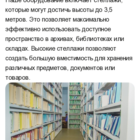
Наше оборудование включает стеллажи,
которые могут достичь высоты до 3,5
метров. Это позволяет максимально
эффективно использовать доступное
пространство в архивах, библиотеках или
складах. Высокие стеллажи позволяют
создать большую вместимость для хранения
различных предметов, документов или
товаров.