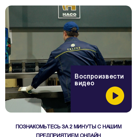
Воспроизвести
видео
ПОЗНАКОМЬТЕСЬ ЗА 2 МИНУТЫ С НАШИМ
ПРЕДПРИЯТИЕМ ОНЛАЙН