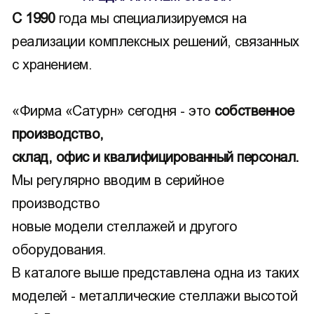
С 1990
года мы специализируемся на
реализации комплексных решений, связанных
с хранением.
«Фирма «Сатурн» сегодня - это
собственное
производство,
склад, офис и квалифицированный персонал.
Мы регулярно вводим в серийное
производство
новые модели стеллажей и другого
оборудования.
В каталоге выше представлена одна из таких
моделей - металлические стеллажи высотой