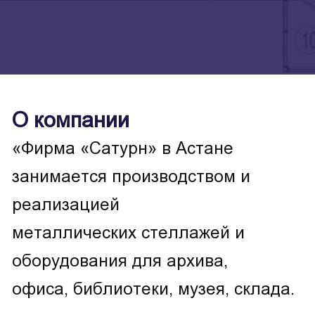
О компании
«Фирма «Сатурн» в Астане
занимается производством и
реализацией
металлических стеллажей и
оборудования для архива,
офиса, библиотеки, музея, склада.