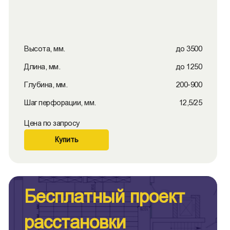
Высота, мм.
до 3500
Длина, мм.
до 1250
Глубина, мм.
200-900
Шаг перфорации, мм.
12,5/25
Цена по запросу
Купить
Бесплатный проект
расстановки