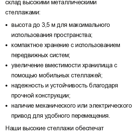
склад высокими металлическими
стеллажами:
высота до 3,5 м для максимального
использования пространства;
компактное хранение с использованием
передвижных систем;
увеличение вместимости хранилища с
помощью мобильных стеллажей;
надежность и устойчивость благодаря
прочной конструкции;
наличие механического или электрического
привод для удобного перемещения.
Наши высокие стеллажи обеспечат