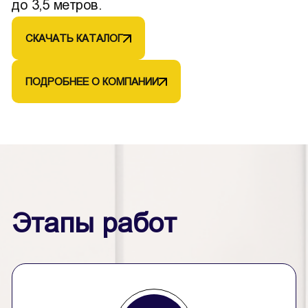
до 3,5 метров.
СКАЧАТЬ КАТАЛОГ
ПОДРОБНЕЕ О КОМПАНИИ
Этапы работ