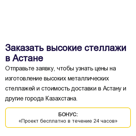
Заказать высокие стеллажи
в Астане
Отправьте заявку, чтобы узнать цены на
изготовление высоких металлических
стеллажей и стоимость доставки в Астану и
другие города Казахстана.
БОНУС:
«Проект бесплатно в течение 24 часов»