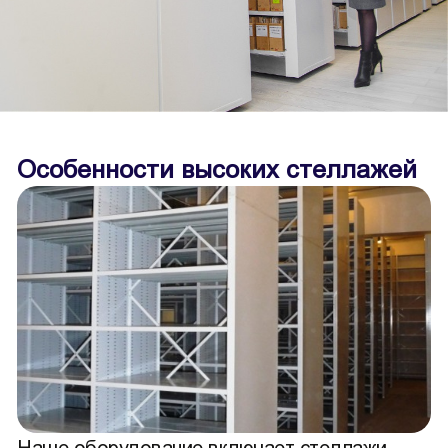
Особенности высоких стеллажей