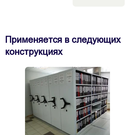
Применяется в следующих
конструкциях