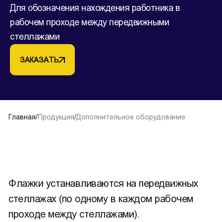
Для обозначения нахождения работника в
рабочем проходе между передвижными
стеллажами
ЗАКАЗАТЬ
Главная
/
Продукция
/
Дополнительное оборудование
Флажки устанавливаются на передвижных
стеллажах (по одному в каждом рабочем
проходе между стеллажами).