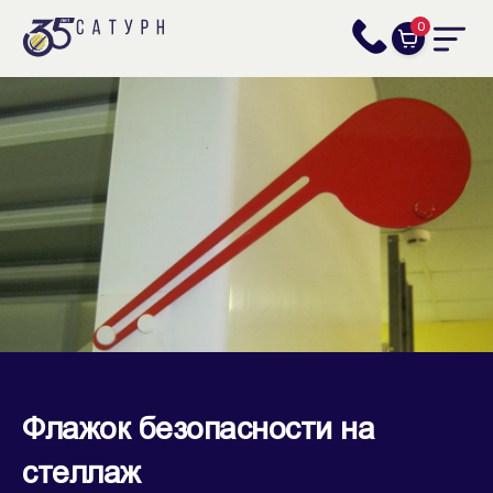
0
Флажок безопасности на
стеллаж