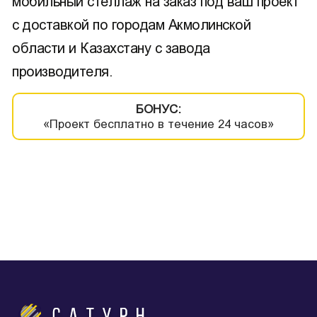
мобильный стеллаж на заказ под ваш проект
с доставкой по городам Акмолинской
области и Казахстану с завода
производителя.
БОНУС:
«Проект бесплатно в течение 24 часов»