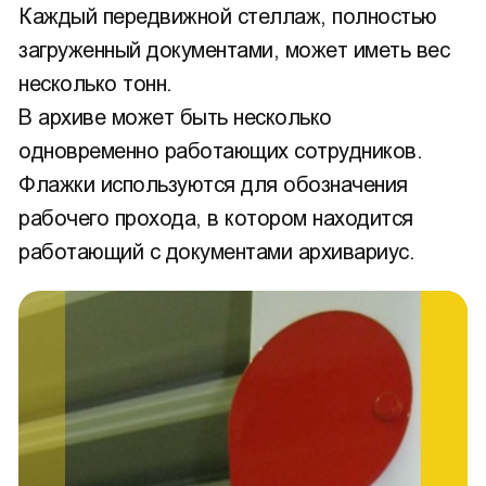
Каждый передвижной стеллаж, полностью
загруженный документами, может иметь вес
несколько тонн.
В архиве может быть несколько
одновременно работающих сотрудников.
Флажки используются для обозначения
рабочего прохода, в котором находится
работающий с документами архивариус.