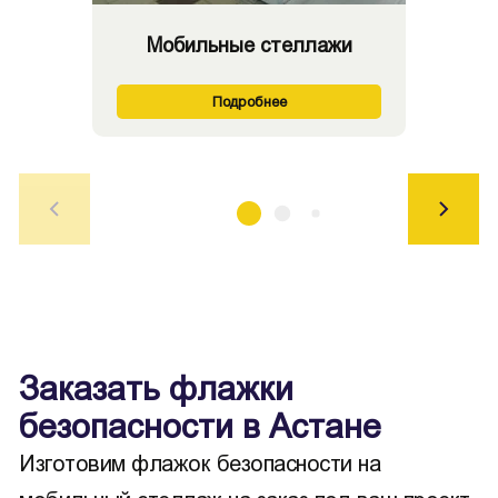
Мобильные стеллажи
Подробнее
Заказать флажки
безопасности в Астане
Изготовим флажок безопасности на