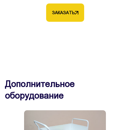
ЗАКАЗАТЬ
Дополнительное
оборудование