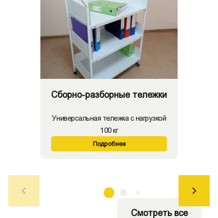
Сборно-разборные тележки
Универсальная тележка с нагрузкой
100 кг
Подробнее
Смотреть все