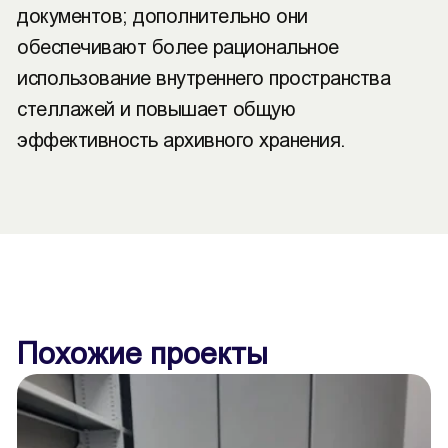
документов; дополнительно они
обеспечивают более рациональное
использование внутреннего пространства
стеллажей и повышает общую
эффективность архивного хранения.
Похожие проекты