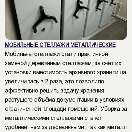
МОБИЛЬНЫЕ СТЕЛЛАЖИ МЕТАЛЛИЧЕСКИЕ
Мобильны стеллажи стали практичной
заменой деревянным стеллажам, за счёт их
установки вместимость архивного хранилища
увеличилась в 2 раза, это позволило
эффективно решить задачу хранения
растущего объёма документации в условиях
ограниченной площади помещений. Уборка за
металлическими стеллажами станет
удобнее, чем за деревянными, так как металл