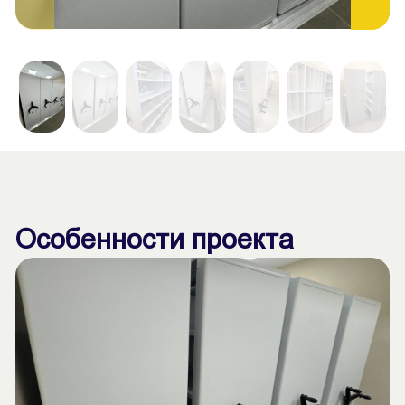
Особенности проекта