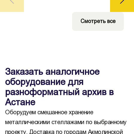
Смотреть все
Заказать аналогичное
оборудование для
разноформатный архив в
Астане
Оборудуем смешанное хранение
металлическими стеллажами по выбранному
проекту. Доставка по городам Акмолинской