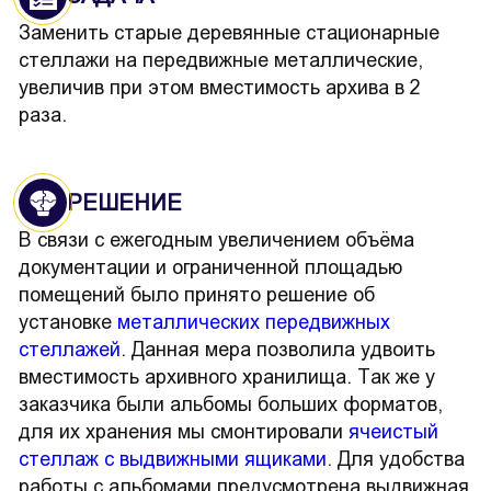
Заменить старые деревянные стационарные
стеллажи на передвижные металлические,
увеличив при этом вместимость архива в 2
раза.
РЕШЕНИЕ
В связи с ежегодным увеличением объёма
документации и ограниченной площадью
помещений было принято решение об
установке
металлических передвижных
стеллажей
. Данная мера позволила удвоить
вместимость архивного хранилища. Так же у
заказчика были альбомы больших форматов,
для их хранения мы смонтировали
ячеистый
стеллаж с выдвижными ящиками
. Для удобства
работы с альбомами предусмотрена выдвижная