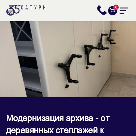
0
Модернизация архива - от
деревянных стеллажей к