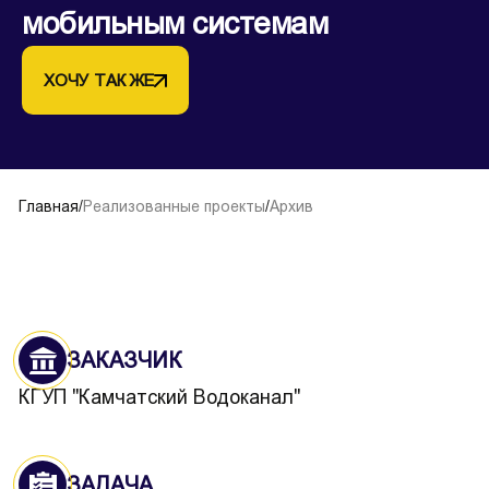
мобильным системам
ХОЧУ ТАК ЖЕ
Главная
/
Реализованные проекты
/
Архив
ЗАКАЗЧИК
КГУП "Камчатский Водоканал"
ЗАДАЧА