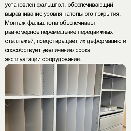
установлен фальшпол, обеспечивающий
выравнивание уровня напольного покрытия.
Монтаж фальшпола обеспечивает
равномерное перемещение передвижных
стеллажей, предотвращает их деформацию и
способствует увеличению срока
эксплуатации оборудования.