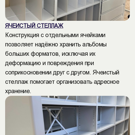
ЯЧЕИСТЫЙ СТЕЛЛАЖ
Конструкция с отдельными ячейками
позволяет надёжно хранить альбомы
больших форматов, исключая их
деформацию и повреждения при
соприкосновении друг с другом. Ячеистый
стеллаж помогает организовать адресное
хранение.