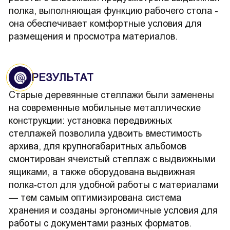
полка, выполняющая функцию рабочего стола -
она обеспечивает комфортные условия для
размещения и просмотра материалов.
РЕЗУЛЬТАТ
Старые деревянные стеллажи были заменены
на современные мобильные металлические
конструкции: установка передвижных
стеллажей позволила удвоить вместимость
архива, для крупногабаритных альбомов
смонтирован ячеистый стеллаж с выдвижными
ящиками, а также оборудована выдвижная
полка‑стол для удобной работы с материалами
— тем самым оптимизирована система
хранения и созданы эргономичные условия для
работы с документами разных форматов.