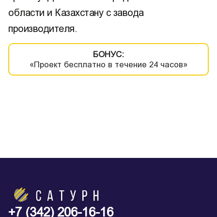
области и Казахстану с завода
производителя.
БОНУС:
«Проект бесплатно в течение 24 часов»
+7 (342) 206-16-16