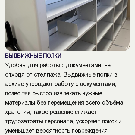
ВЫДВИЖНЫЕ ПОЛКИ
Удобны для работы с документами, не
отходя от стеллажа. Выдвижные полки в
архиве упрощают работу с документами,
позволяя быстро извлекать нужные
материалы без перемещения всего объёма
хранения, такое решение снижает
трудозатраты персонала, ускоряет поиск и
уменьшает вероятность повреждения