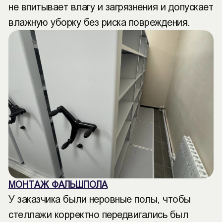
не впитывает влагу и загрязнения и допускает
влажную уборку без риска повреждения.
МОНТАЖ ФАЛЬШПОЛА
У заказчика были неровные полы, чтобы
стеллажи корректно передвигались был