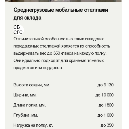
Среднегрузовые мобильные стеллажи
для склада
СБ
СГС
Отличительной особенностью таких складских
передвижных стеллажей является их способность
выдерживать вес до 350 кг веса на каждую полку.
Они идеально подходят для хранения тяжелых
предметов или поддонов.
Высота секции, мм.
до 3 130
Ширина, мм.
до 10 000
Длина полки, мм.
до 1800
Глубина, мм.
до 1 000
Нагрузка на полку, кг.
до 350