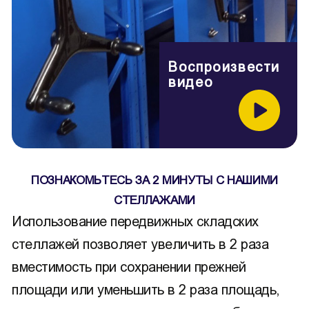
Воспроизвести
видео
ПОЗНАКОМЬТЕСЬ ЗА 2 МИНУТЫ С НАШИМИ
СТЕЛЛАЖАМИ
Использование передвижных складских
стеллажей позволяет увеличить в 2 раза
вместимость при сохранении прежней
площади или уменьшить в 2 раза площадь,