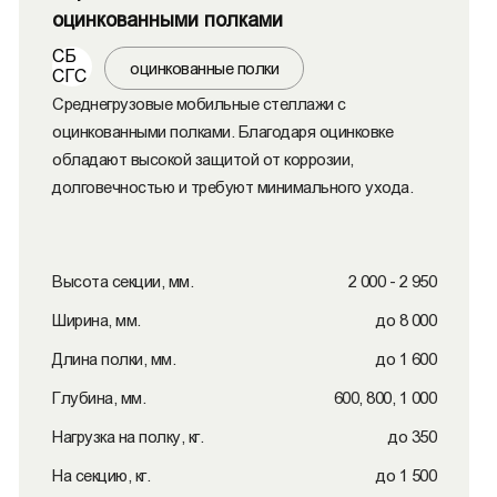
оцинкованными полками
СБ
оцинкованные полки
СГС
Среднегрузовые мобильные стеллажи с
оцинкованными полками. Благодаря оцинковке
обладают высокой защитой от коррозии,
долговечностью и требуют минимального ухода.
Высота секции, мм.
2 000 - 2 950
Ширина, мм.
до 8 000
Длина полки, мм.
до 1 600
Глубина, мм.
600, 800, 1 000
Нагрузка на полку, кг.
до 350
На секцию, кг.
до 1 500