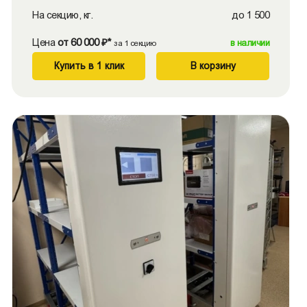
На секцию, кг.
до 1 500
Цена
от 60 000 ₽*
в наличии
за 1 секцию
Купить в 1 клик
В корзину