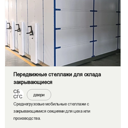
Передвижные стеллажи для склада
закрывающиеся
СБ
двери
СГС
Среднегрузовые мобильные стеллажи с
закрывающимися секциями для цеха или
производства.