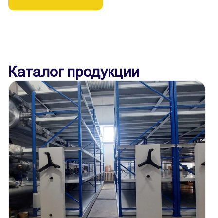
Каталог продукции