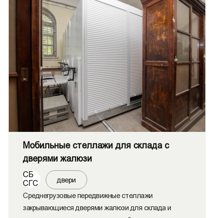
Мобильные стеллажи для склада с
дверями жалюзи
СБ
двери
СГС
Среднегрузовые передвижные стеллажи
закрывающиеся дверями жалюзи для склада и