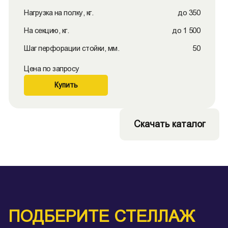
Нагрузка на полку, кг.
до 350
На секцию, кг.
до 1 500
Шаг перфорации стойки, мм.
50
Цена по запросу
Купить
Скачать каталог
ПОДБЕРИТЕ СТЕЛЛАЖ