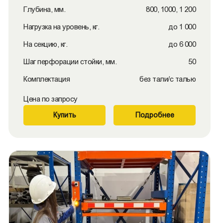
Глубина, мм.
800, 1000, 1 200
Нагрузка на уровень, кг.
до 1 000
На секцию, кг.
до 6 000
Шаг перфорации стойки, мм.
50
Комплектация
без тали/с талью
Цена по запросу
Купить
Подробнее