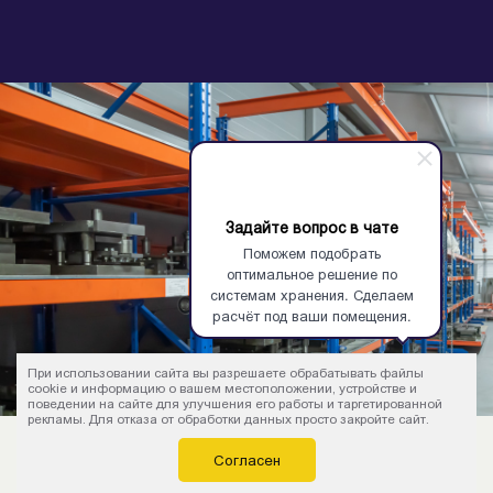
Задайте вопрос в чате
Поможем подобрать
оптимальное решение по
системам хранения. Сделаем
расчёт под ваши помещения.
При использовании сайта вы разрешаете обрабатывать файлы
cookie и информацию о вашем местоположении, устройстве и
поведении на сайте для улучшения его работы и таргетированной
рекламы. Для отказа от обработки данных просто закройте сайт.
Согласен