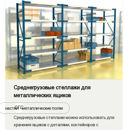
Среднегрузовые стеллажи для
металлических ящиков
СГС
настил - металлические полки
Среднегрузовые стеллажи можно использовать для
хранения ящиков с деталями, контейнеров с