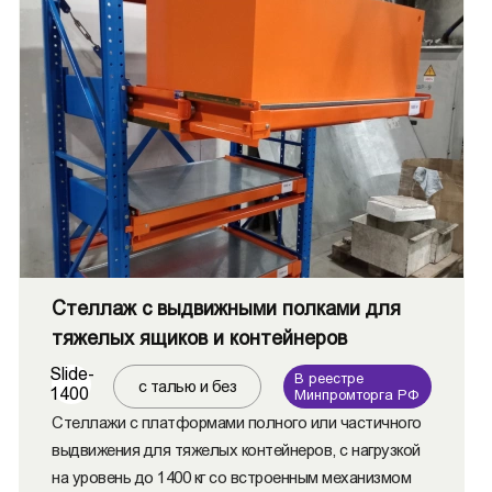
Стеллаж с выдвижными полками для
тяжелых ящиков и контейнеров
Slide-
В реестре
с талью и без
1400
Минпромторга РФ
Стеллажи с платформами полного или частичного
выдвижения для тяжелых контейнеров, с нагрузкой
на уровень до 1400 кг со встроенным механизмом