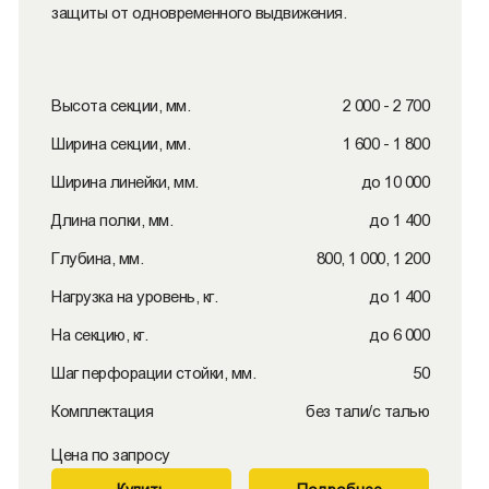
защиты от одновременного выдвижения.
Высота секции, мм.
2 000 - 2 700
Ширина секции, мм.
1 600 - 1 800
Ширина линейки, мм.
до 10 000
Длина полки, мм.
до 1 400
Глубина, мм.
800, 1 000, 1 200
Нагрузка на уровень, кг.
до 1 400
На секцию, кг.
до 6 000
Шаг перфорации стойки, мм.
50
Комплектация
без тали/с талью
Цена по запросу