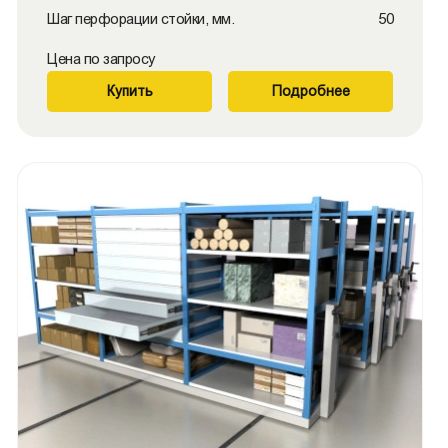
Шаг перфорации стойки, мм.
50
Цена по запросу
Купить
Подробнее