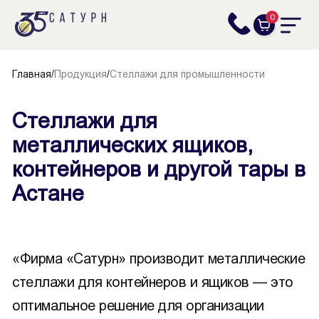
0
Главная
/
Продукция
/
Стеллажи для промышленности
Стеллажи для
металлических ящиков,
контейнеров и другой тары в
Астане
«Фирма «Сатурн» производит металлические
стеллажи для контейнеров и ящиков — это
оптимальное решение для организации