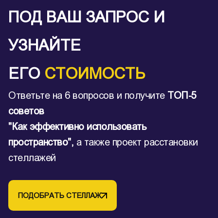
ПОД ВАШ ЗАПРОС И
УЗНАЙТЕ
ЕГО
СТОИМОСТЬ
Ответьте на 6 вопросов и получите
ТОП-5
советов
"Как эффективно использовать
пространство",
а также проект расстановки
стеллажей
ПОДОБРАТЬ СТЕЛЛАЖ