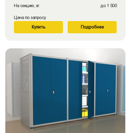
На секцию, кг.
до 1 500
Цена по запросу
Купить
Подробнее