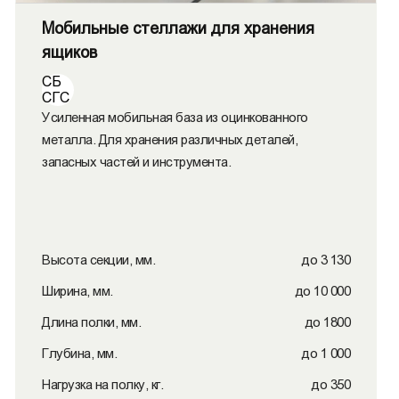
Мобильные стеллажи для хранения
ящиков
СБ
СГС
Усиленная мобильная база из оцинкованного
металла. Для хранения различных деталей,
запасных частей и инструмента.
Высота секции, мм.
до 3 130
Ширина, мм.
до 10 000
Длина полки, мм.
до 1800
Глубина, мм.
до 1 000
Нагрузка на полку, кг.
до 350