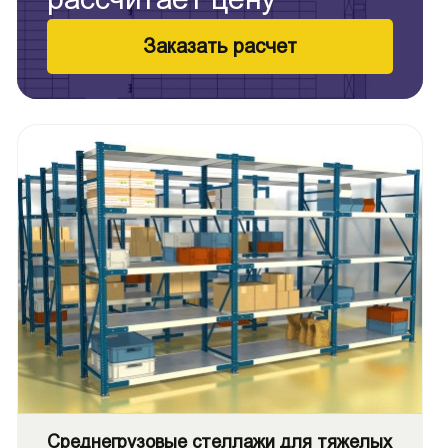
Заказать расчет
Среднегрузовые стеллажи для тяжелых