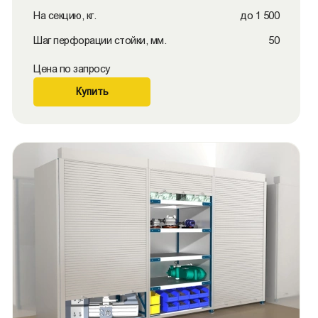
На секцию, кг.
до 1 500
Шаг перфорации стойки, мм.
50
Цена по запросу
Купить