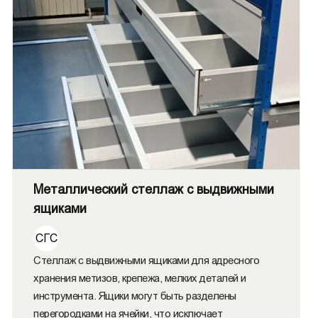
Металлический стеллаж с выдвижными
ящиками
СГС
Стеллаж с выдвижными ящиками для адресного
хранения метизов, крепежа, мелких деталей и
инструмента. Ящики могут быть разделены
перегородками на ячейки, что исключает