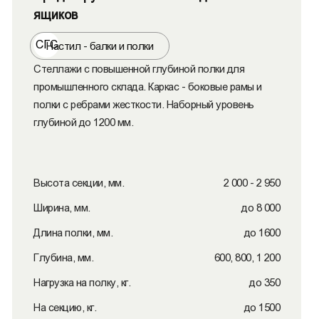
ящиков
СГС
Настил - балки и полки
Стеллажи с повышенной глубиной полки для
промышленного склада. Каркас - боковые рамы и
полки с ребрами жесткости. Наборный уровень
глубиной до 1200 мм.
Высота секции, мм.
2 000 - 2 950
Ширина, мм.
до 8 000
Длина полки, мм.
до 1600
Глубина, мм.
600, 800, 1 200
Нагрузка на полку, кг.
до 350
На секцию, кг.
до 1500