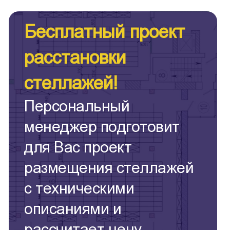
Бесплатный проект
расстановки
стеллажей!
Персональный
менеджер подготовит
для Вас проект
размещения стеллажей
с техническими
описаниями и
рассчитает цену