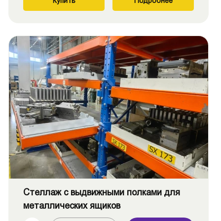
Купить
Подробнее
Стеллаж с выдвижными полками для
металлических ящиков