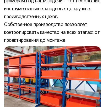
размерам под ваши задачи — от небольших
инструментальных кладовых до крупных
производственных цехов.
Собственное производство позволяет
контролировать качество на всех этапах: от
проектирования до монтажа.