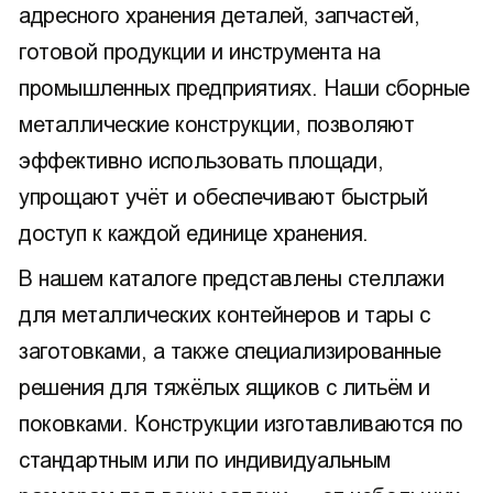
адресного хранения деталей, запчастей,
готовой продукции и инструмента на
промышленных предприятиях. Наши сборные
металлические конструкции, позволяют
эффективно использовать площади,
упрощают учёт и обеспечивают быстрый
доступ к каждой единице хранения.
В нашем каталоге представлены стеллажи
для металлических контейнеров и тары с
заготовками, а также специализированные
решения для тяжёлых ящиков с литьём и
поковками. Конструкции изготавливаются по
стандартным или по индивидуальным