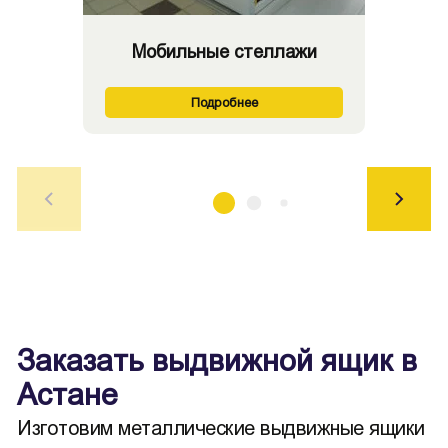
Мобильные стеллажи
Подробнее
Заказать выдвижной ящик в
Астане
Изготовим металлические выдвижные ящики