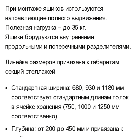
При монтаже ящиков используются
направляющие полного выдвижения.
Полезная нагрузка – до 35 кг.
Ящики борудуются внутренними
продольными и поперечными разделителями.
Линейка размеров привязана к габаритам
секций стеллажей.
Стандартная ширина: 680, 930 и 1180 мм
соответствует стандартным длинам полок
в ячейке хранения (750, 1000 и 1250 мм
соответственно).
Глубина: от 200 до 450 мм и привязана к