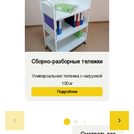
Сборно-разборные тележки
Универсальная тележка с нагрузкой
100 кг
Подробнее