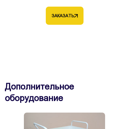
ЗАКАЗАТЬ
Дополнительное
оборудование