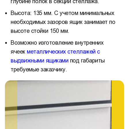
глубине полок в секции стеллажа.
Высота: 135 мм. С учетом минимальных
необходимых зазоров ящик занимает по
высоте стойки 150 мм.
Возможно изготовление внутренних
ячеек
металлических стеллажей с
выдвижными ящиками
под габариты
требуемые заказчику.