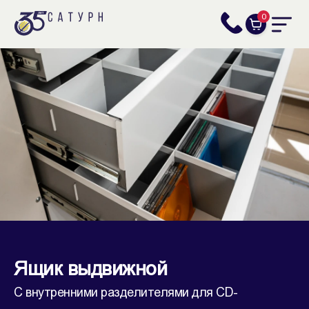
0
Ящик выдвижной
С внутренними разделителями для CD-