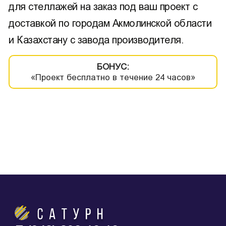
для стеллажей на заказ под ваш проект с
доставкой по городам Акмолинской области
и Казахстану с завода производителя.
БОНУС:
«Проект бесплатно в течение 24 часов»