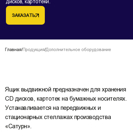
дисков, картотеки.
ЗАКАЗАТЬ
Главная
/
Продукция
/
Дополнительное оборудование
Ящик выдвижной предназначен для хранения
CD дисков, картотек на бумажных носителях.
Устанавливается на передвижных и
стационарных стеллажах производства
«Сатурн».