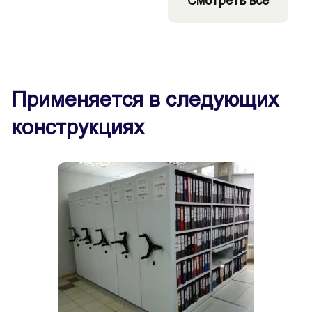
Смотреть все
Применяется в следующих
конструкциях