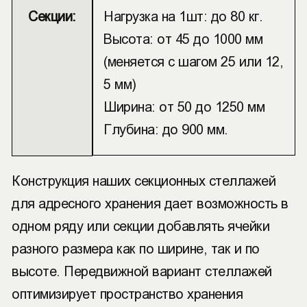
Секции:
Нагрузка на 1шт: до 80 кг.
Высота: от 45 до 1000 мм
(меняется с шагом 25 или 12,
5 мм)
Ширина: от 50 до 1250 мм
Глубина: до 900 мм.
Конструкция наших секционных стеллажей
для адресного хранения дает возможность в
одном ряду или секции добавлять ячейки
разного размера как по ширине, так и по
высоте. Передвижной вариант стеллажей
оптимизирует пространство хранения