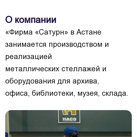
О компании
«Фирма «Сатурн» в Астане
занимается производством и
реализацией
металлических стеллажей и
оборудования для архива,
офиса, библиотеки, музея, склада.