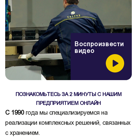
Воспроизвести
видео
ПОЗНАКОМЬТЕСЬ ЗА 2 МИНУТЫ С НАШИМ
ПРЕДПРИЯТИЕМ ОНЛАЙН
С 1990
года мы специализируемся на
реализации комплексных решений, связанных
с хранением.