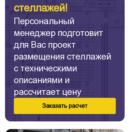
стеллажей!
Персональный
менеджер подготовит
для Вас проект
размещения стеллажей
с техническими
описаниями и
рассчитает цену
Заказать расчет