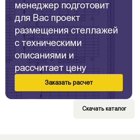
менеджер подготовит
для Вас проект
размещения стеллажей
с техническими
описаниями и
рассчитает цену
Заказать расчет
Скачать каталог