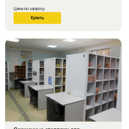
Цена по запросу
Купить