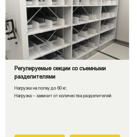
Регулируемые секции со съемными
разделителями
Нагрузка на полку до 60 кг,
Нагрузка – зависит от количества разделителей.