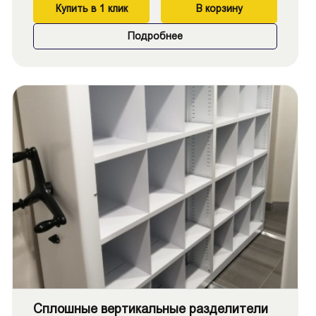
Купить в 1 клик
В корзину
Подробнее
Сплошные вертикальные разделители