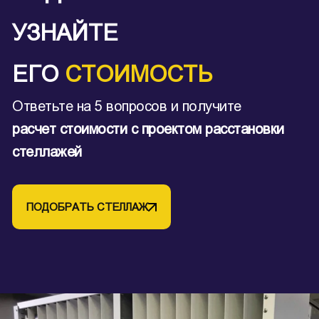
УЗНАЙТЕ
ЕГО
СТОИМОСТЬ
Ответьте на 5 вопросов и получите
расчет стоимости с проектом расстановки
стеллажей
ПОДОБРАТЬ СТЕЛЛАЖ