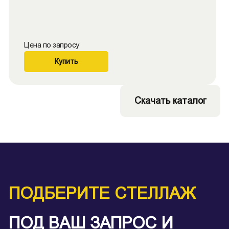
Цена по запросу
Купить
Скачать каталог
ПОДБЕРИТЕ СТЕЛЛАЖ
ПОД ВАШ ЗАПРОС И