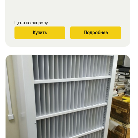
Цена по запросу
Купить
Подробнее