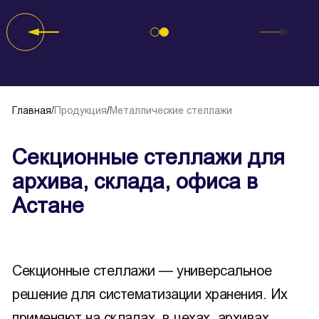
Главная
/
Продукция
/
Металлические стеллажи
Секционные стеллажи для
архива, склада, офиса в
Астане
Секционные стеллажи — универсальное
решение для систематизации хранения. Их
применяют на складах, в цехах, архивах,