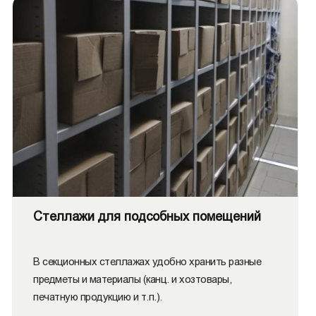
Стеллажи для подсобных помещений
В секционных стеллажах удобно хранить разные
предметы и материалы (канц. и хозтовары,
печатную продукцию и т.п.).