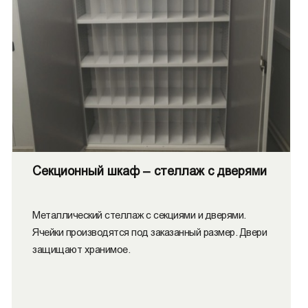
Секционный шкаф – стеллаж с дверями
Металлический стеллаж с секциями и дверями.
Ячейки производятся под заказанный размер. Двери
защищают хранимое.