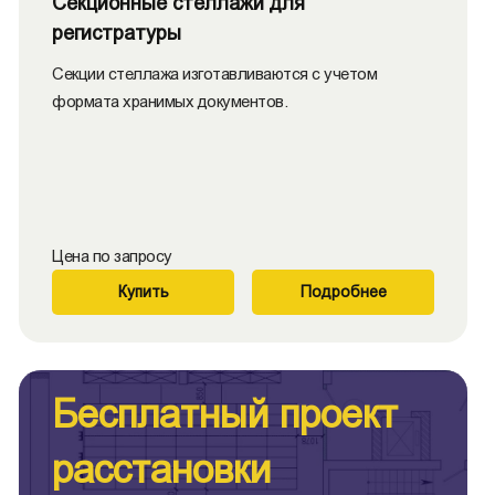
Секционные стеллажи для
регистратуры
Секции стеллажа изготавливаются с учетом
формата хранимых документов.
Цена по запросу
Купить
Подробнее
Бесплатный проект
расстановки