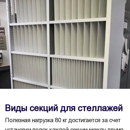
Виды секций для стеллажей
Полезная нагрузка 80 кг достигается за счет
установки полок каждой секции между двумя