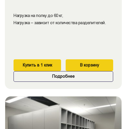
Нагрузка на полку до 60 кг,
Нагрузка – зависит от количества разделителей.
Купить в 1 клик
В корзину
Подробнее