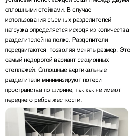
сплошными стойками. В случае
использования съемных разделителей
нагрузка определяется исходя из количества
разделителей на полке. Разделители
передвигаются, позволяя менять размер. Это
самый недорогой вариант секционных
стеллажей. Сплошные вертикальные
разделители минимизируют потери
пространства по ширине, так как не имеют
переднего ребра жесткости.