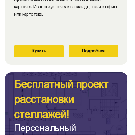
карточек. Используются как на складе, так и в офисе
или картотеке.
Купить
Подробнее
Бесплатный проект
расстановки
стеллажей!
Персональный