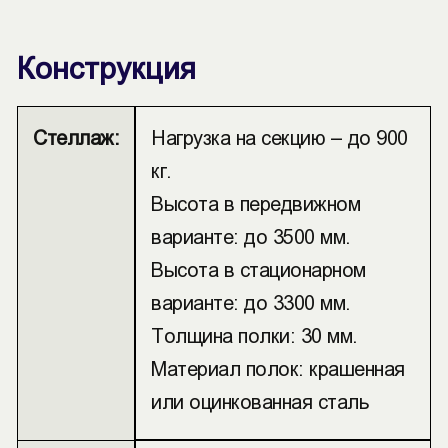
Конструкция
Стеллаж:
Нагрузка на секцию – до 900
кг.
Высота в передвижном
варианте: до 3500 мм.
Высота в стационарном
варианте: до 3300 мм.
Толщина полки: 30 мм.
Материал полок: крашенная
или оцинкованная сталь