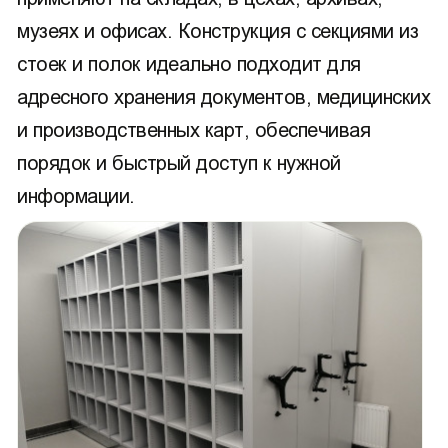
музеях и офисах. Конструкция с секциями из
стоек и полок идеально подходит для
адресного хранения документов, медицинских
и производственных карт, обеспечивая
порядок и быстрый доступ к нужной
информации.