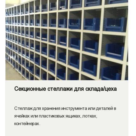
Секционные стеллажи для склада/цеха
Стеллаж для хранения инструмента или деталей в
ячейках или пластиковых ящиках, лотках,
контейнерах.