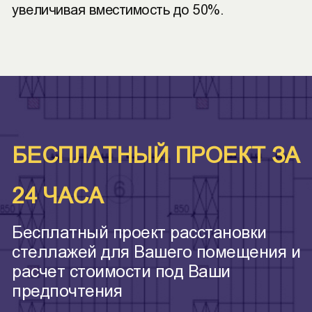
увеличивая вместимость до 50%.
БЕСПЛАТНЫЙ ПРОЕКТ ЗА
24 ЧАСА
Бесплатный проект расстановки
стеллажей для Вашего помещения и
расчет стоимости под Ваши
предпочтения