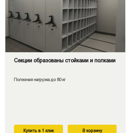
Секции образованы стойками и полками
Полезная нагрузка до 80 кг
Купить в 1 клик
В корзину