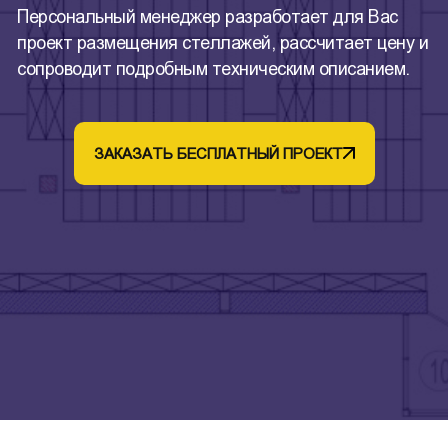
Персональный менеджер разработает для Вас
проект размещения стеллажей, рассчитает цену и
сопроводит подробным техническим описанием.
ЗАКАЗАТЬ БЕСПЛАТНЫЙ ПРОЕКТ