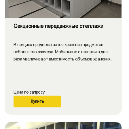
Секционные передвижные стеллажи
В секциях предполагается хранение предметов
небольшого размера. Мобильные стеллажи в два
раза увеличивают вместимость объемов хранения.
Цена по запросу
Купить