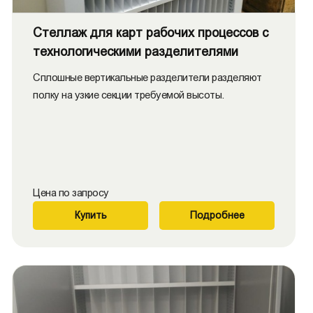
Стеллаж для карт рабочих процессов с
технологическими разделителями
Сплошные вертикальные разделители разделяют
полку на узкие секции требуемой высоты.
Цена по запросу
Купить
Подробнее