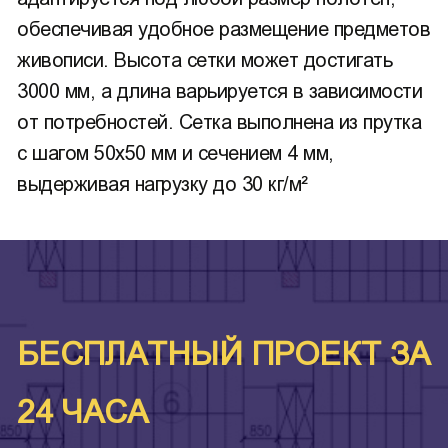
обеспечивая удобное размещение предметов
живописи. Высота сетки может достигать
3000 мм, а длина варьируется в зависимости
от потребностей. Сетка выполнена из прутка
с шагом 50х50 мм и сечением 4 мм,
выдерживая нагрузку до 30 кг/м²
БЕСПЛАТНЫЙ ПРОЕКТ ЗА
24 ЧАСА