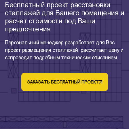
Бесплатный проект расстановки
стеллажей для Вашего помещения и
расчет стоимости под Ваши
предпочтения
Персональный менеджер разработает для Вас
проект размещения стеллажей, рассчитает цену и
сопроводит подробным техническим описанием.
ЗАКАЗАТЬ БЕСПЛАТНЫЙ ПРОЕКТ