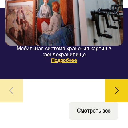
Мобильная система хранения картин в
фондохранилище
Подробнее
Смотреть все