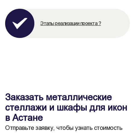
Этапы реализации проекта ?
Заказать металлические
стеллажи и шкафы для икон
в Астане
Отправьте заявку, чтобы узнать стоимость