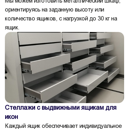
Мы можем изготовить металлический шкаф,
ориентируясь на заданную высоту или
количество ящиков, с нагрузкой до 30 кг на
ящик.
Стеллажи с выдвижными ящикам для
икон
Каждый ящик обеспечивает индивидуальное