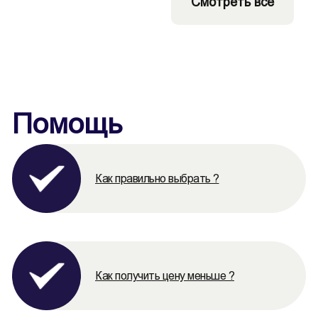
Смотреть все
Помощь
Как правильно выбрать ?
Как получить цену меньше ?