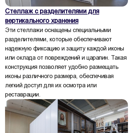
Стеллаж с разделителями для
вертикального хранения
Эти стеллажи оснащены специальными
разделителями, которые обеспечивают
надежную фиксацию и защиту каждой иконы
или оклада от повреждений и царапин. Такая
конструкция позволяет удобно размещать
иконы различного размера, обеспечивая
легкий доступ для их осмотра или
реставрации.