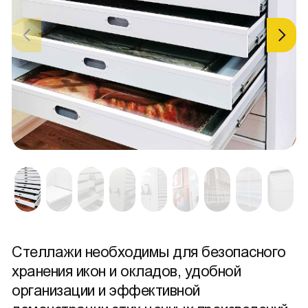
Стеллажи необходимы для безопасного
хранения икон и окладов, удобной
организации и эффективной