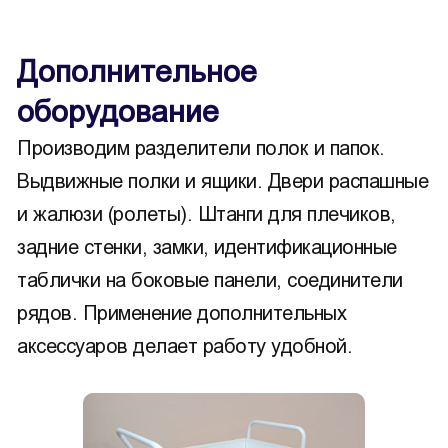
Дополнительное
оборудование
Производим разделители полок и папок.
Выдвижные полки и ящики. Двери распашные
и жалюзи (ролеты). Штанги для плечиков,
задние стенки, замки, идентификационные
таблички на боковые панели, соединители
рядов. Применение дополнительных
аксессуаров делает работу удобной.