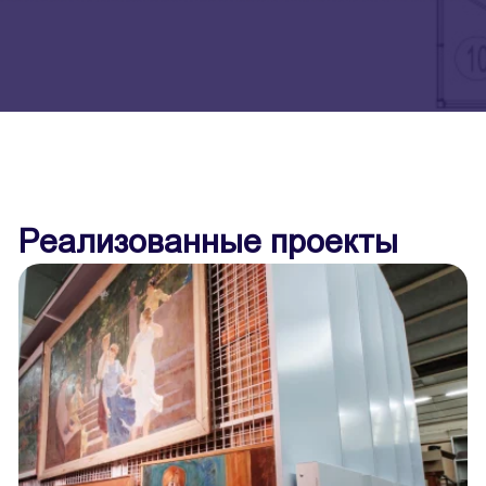
Реализованные проекты