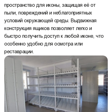
пространство для иконы, защищая её от
пыли, повреждений и неблагоприятных
условий окружающей среды. Выдвижная
конструкция ящиков позволяет легко и
быстро получить доступ к любой иконе, что
особенно удобно для осмотра или
реставрации.