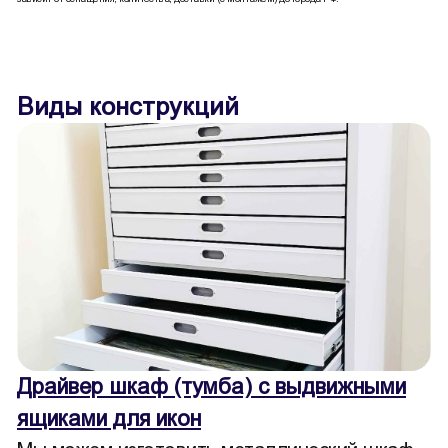
Виды конструкций
Драйвер шкаф (тумба) с выдвижными
ящиками для икон