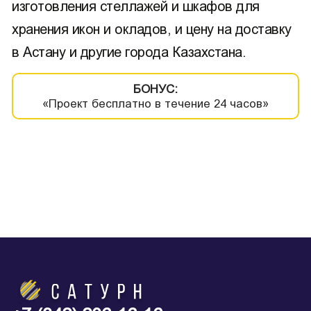
изготовления стеллажей и шкафов для
хранения икон и окладов, и цену на доставку
в Астану и другие города Казахстана.
БОНУС:
«Проект бесплатно в течение 24 часов»