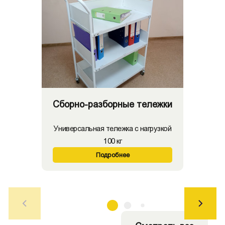
Сборно-разборные тележки
Универсальная тележка с нагрузкой
100 кг
Подробнее