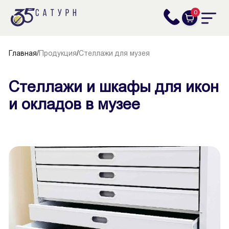
0
Главная
/
Продукция
/
Стеллажи для музея
Стеллажи и шкафы для икон
и окладов в музее