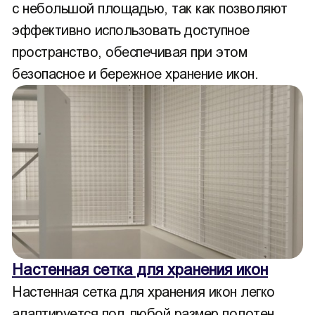
с небольшой площадью, так как позволяют
эффективно использовать доступное
пространство, обеспечивая при этом
безопасное и бережное хранение икон.
Настенная сетка для хранения икон
Настенная сетка для хранения икон легко
адаптируется под любой размер полотен,