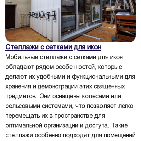
Стеллажи с сетками для икон
Мобильные стеллажи с сетками для икон
обладают рядом особенностей, которые
делают их удобными и функциональными для
хранения и демонстрации этих священных
предметов. Они оснащены колесами или
рельсовыми системами, что позволяет легко
перемещать их в пространстве для
оптимальной организации и доступа. Такие
стеллажи особенно подходят для помещений