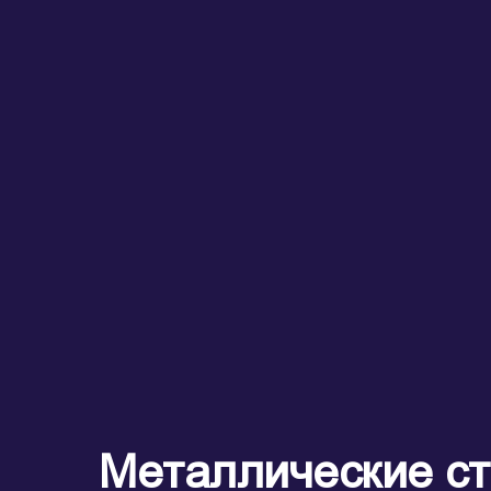
Металлические с