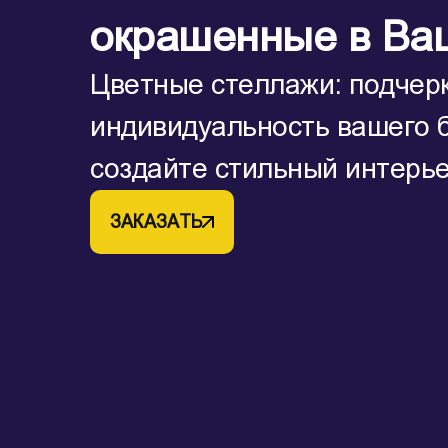
окрашенные в Ва
Цветные стеллажи: подчер
индивидуальность вашего 
создайте стильный интерь
ЗАКАЗАТЬ