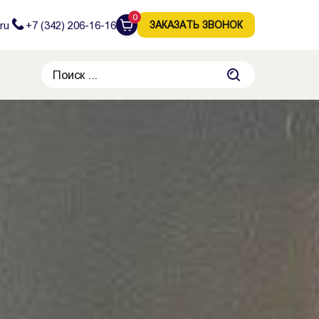
0
ru
+7 (342) 206-16-16
ЗАКАЗАТЬ ЗВОНОК