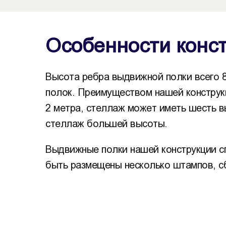
Особенности конс
Высота ребра выдвижной полки всего 
полок. Преимуществом нашей конструкц
2 метра, стеллаж может иметь шесть в
стеллаж большей высоты.
Выдвижные полки нашей конструкции сп
быть размещены несколько штампов, сб