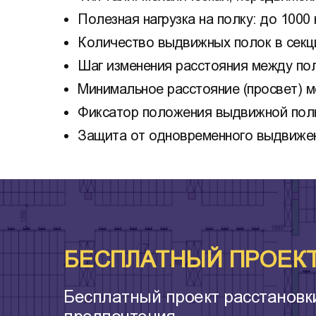
Полезная нагрузка на полку: до 1000 к
Количество выдвижных полок в секци
Шаг изменения расстояния между пол
Минимальное расстояние (просвет) м
Фиксатор положения выдвижной полк
Защита от одновременного выдвижен
БЕСПЛАТНЫЙ ПРОЕКТ 
Бесплатный проект расстановк