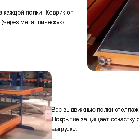
 каждой полки. Коврик от
 (через металлическую
Все выдвижные полки стеллаж
Покрытие защищает оснастку от
выгрузке.