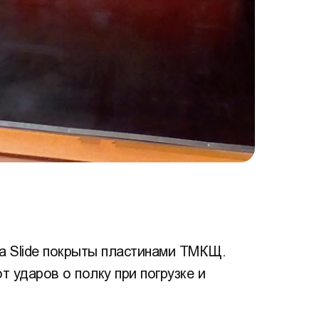
а Slide покрыты пластинами ТМКЩ.
 ударов о полку при погрузке и