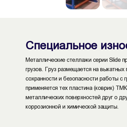
Специальное изно
Металлические стеллажи серии Slide п
грузов. Груз размещается на выкатных
сохранности и безопасности работы с 
применяется тех пластина (коврик) Т
металлических поверхностей друг о др
коррозионной и химической защиты.