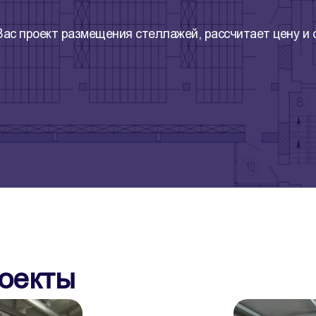
ас проект размещения стеллажей, рассчитает цену и
оекты