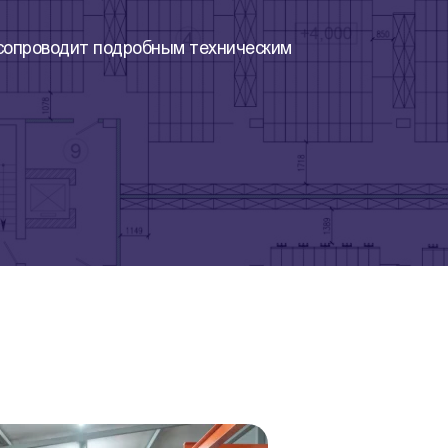
 сопроводит подробным техническим