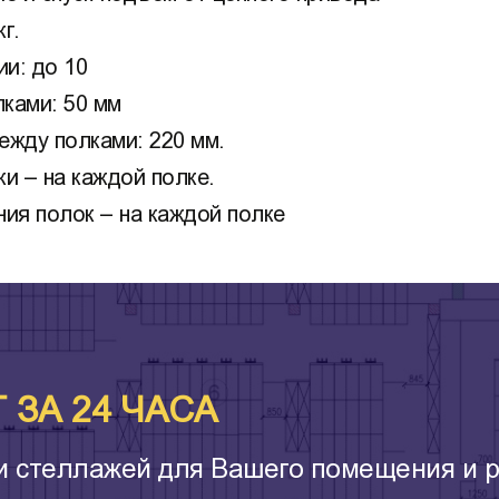
г.
и: до 10
ками: 50 мм
ежду полками: 220 мм.
и – на каждой полке.
ия полок – на каждой полке
ЗА 24 ЧАСА
и стеллажей для Вашего помещения и р