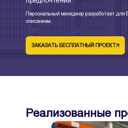
предпочтения
Персональный менеджер разработает для В
описанием.
ЗАКАЗАТЬ БЕСПЛАТНЫЙ ПРОЕКТ
Реализованные пр