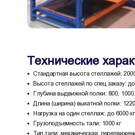
Технические харак
Стандартная высота стеллажей: 2000
Высота стеллажей по спец заказу: д
Глубина выдвижной полки: 800, 1000,
Длина (ширина) выкатной полки: 1220,
Нагрузка на один стеллаж: до 6000 кг
Грузоподъемность тали: 1000 кг
Тип тали: механическая, передвижен