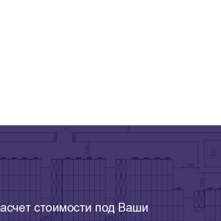
асчет стоимости под Ваши