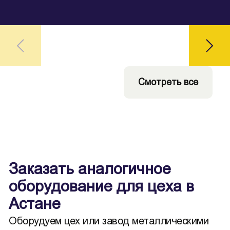
Смотреть все
Заказать аналогичное
оборудование для цеха в
Астане
Оборудуем цех или завод металлическими