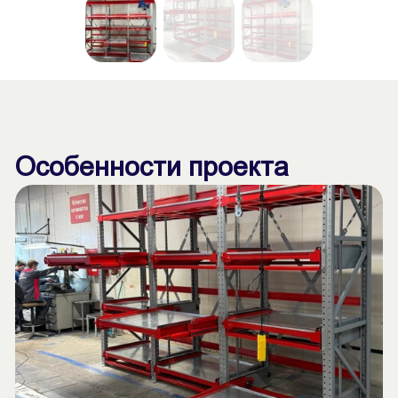
Особенности проекта