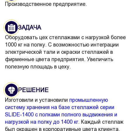
Производственное предприятие.
ЗАДАЧА
Оборудовать цех стеллажами с нагрузкой более
1000 кг на полку. С возможностью интеграции
электрической тали и окраски стеллажей в
фирменные цвета предприятия. Увеличить
полезную площадь в цеху.
РЕШЕНИЕ
Изготовили и установили
промышленную
систему хранения на базе стеллажей серии
SLIDE-1400 с полками полного выдвижения и
нагрузкой на полку до 1400 кг
. Каждый стеллаж
был окрашен в корпоративные цвета клиента.