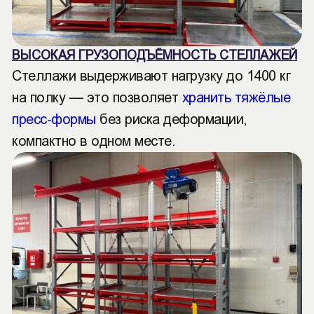
ВЫСОКАЯ ГРУЗОПОДЪЁМНОСТЬ СТЕЛЛАЖЕЙ
Стеллажи выдерживают нагрузку до 1400 кг
на полку — это позволяет
хранить тяжёлые
пресс-формы
без риска деформации,
компактно в одном месте.