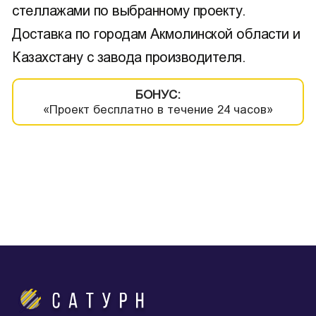
стеллажами по выбранному проекту.
Доставка по городам Акмолинской области и
Казахстану с завода производителя.
БОНУС:
«Проект бесплатно в течение 24 часов»