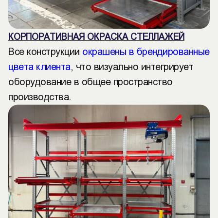
КОРПОРАТИВНАЯ ОКРАСКА СТЕЛЛАЖЕЙ
Все конструкции
окрашены в брендированные
цвета клиента
, что визуально интегрирует
оборудование в общее пространство
производства.