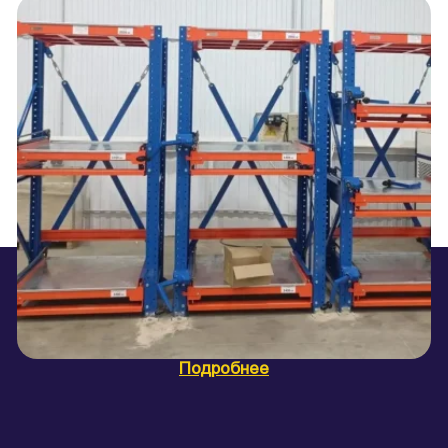
Подробнее