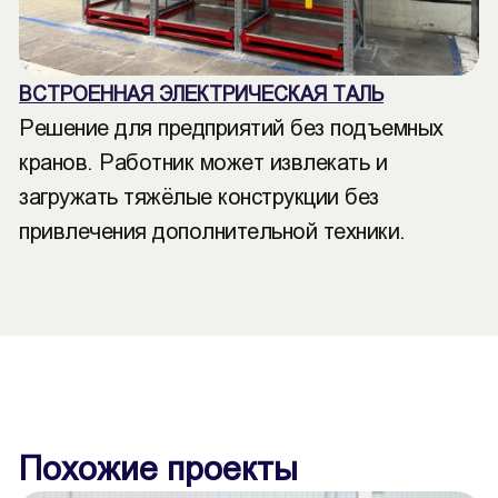
ВСТРОЕННАЯ ЭЛЕКТРИЧЕСКАЯ ТАЛЬ
Решение для предприятий без подъемных
кранов. Работник может извлекать и
загружать тяжёлые конструкции без
привлечения дополнительной техники.
Похожие проекты