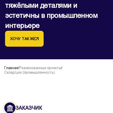
тяжёлыми деталями и
эстетичны в промышленном
интерьере
ХОЧУ ТАК ЖЕ
Главная
/
Реализованные проекты
/
Склад/цех (промышленность)
ЗАКАЗЧИК