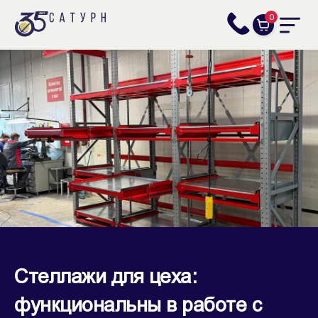
0
Стеллажи для цеха:
функциональны в работе с