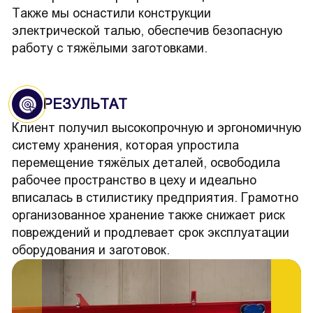
Также мы оснастили конструкции
электрической талью, обеспечив безопасную
работу с тяжёлыми заготовками.
РЕЗУЛЬТАТ
Клиент получил высокопрочную и эргономичную
систему хранения, которая упростила
перемещение тяжёлых деталей, освободила
рабочее пространство в цеху и идеально
вписалась в стилистику предприятия. Грамотно
организованное хранение также снижает риск
повреждений и продлевает срок эксплуатации
оборудования и заготовок.