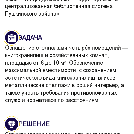
централизованная библиотечная система
Пушкинского района»
ЗАДАЧА
Оснащение стеллажами четырёх помещений —
книгохранилищ и хозяйственных комнат,
площадью от 6 до 10 м². Обеспечение
максимальной вместимости, с сохранением
эстетического вида книгохранилищ, вписав
металлические стеллажи в общий интерьер, а
также учесть требования противопожарных
служб и нормативов по расстояниям.
РЕШЕНИЕ