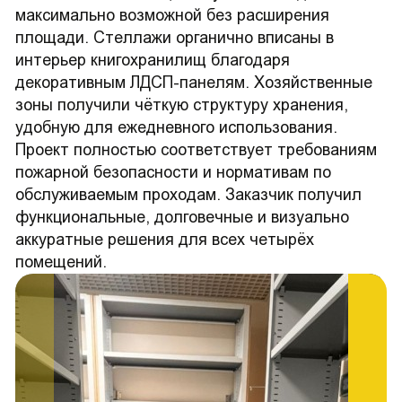
максимально возможной без расширения
площади. Стеллажи органично вписаны в
интерьер книгохранилищ благодаря
декоративным ЛДСП-панелям. Хозяйственные
зоны получили чёткую структуру хранения,
удобную для ежедневного использования.
Проект полностью соответствует требованиям
пожарной безопасности и нормативам по
обслуживаемым проходам. Заказчик получил
функциональные, долговечные и визуально
аккуратные решения для всех четырёх
помещений.