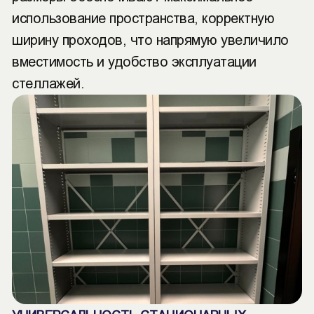
использование пространства, корректную
ширину проходов, что напрямую увеличило
вместимость и удобство эксплуатации
стеллажей.