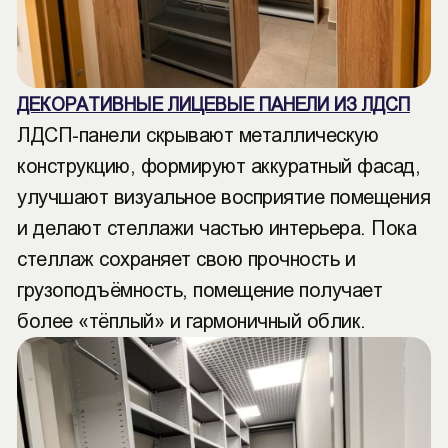
ДЕКОРАТИВНЫЕ ЛИЦЕВЫЕ ПАНЕЛИ ИЗ ЛДСП
ЛДСП-панели скрывают металлическую
конструкцию, формируют аккуратный фасад,
улучшают визуальное восприятие помещения
и делают стеллажи частью интерьера. Пока
стеллаж сохраняет свою прочность и
грузоподъёмность, помещение получает
более «тёплый» и гармоничный облик.