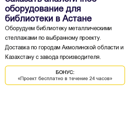
оборудование для
библиотеки в Астане
Оборудуем библиотеку металлическими
стеллажами по выбранному проекту.
Доставка по городам Акмолинской области и
Казахстану с завода производителя.
БОНУС:
«Проект бесплатно в течение 24 часов»