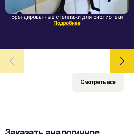
Брендированные стеллажи для библиотеки
Подробнее
Смотреть все
Заказать аналогичное