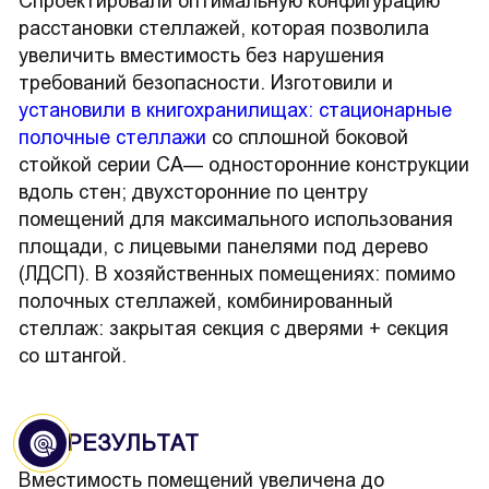
Спроектировали оптимальную конфигурацию
расстановки стеллажей, которая позволила
увеличить вместимость без нарушения
требований безопасности. Изготовили и
установили в книгохранилищах: стационарные
полочные стеллажи
со сплошной боковой
стойкой серии СА— односторонние конструкции
вдоль стен; двухсторонние по центру
помещений для максимального использования
площади, с лицевыми панелями под дерево
(ЛДСП). В хозяйственных помещениях: помимо
полочных стеллажей, комбинированный
стеллаж: закрытая секция с дверями + секция
со штангой.
РЕЗУЛЬТАТ
Вместимость помещений увеличена до