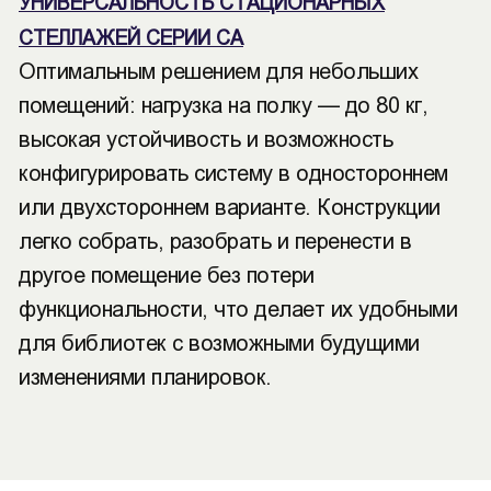
УНИВЕРСАЛЬНОСТЬ СТАЦИОНАРНЫХ
СТЕЛЛАЖЕЙ СЕРИИ СА
Оптимальным решением для небольших
помещений: нагрузка на полку — до 80 кг,
высокая устойчивость и возможность
конфигурировать систему в одностороннем
или двухстороннем варианте. Конструкции
легко собрать, разобрать и перенести в
другое помещение без потери
функциональности, что делает их удобными
для библиотек с возможными будущими
изменениями планировок.