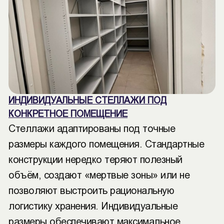
ИНДИВИДУАЛЬНЫЕ СТЕЛЛАЖИ ПОД
КОНКРЕТНОЕ ПОМЕЩЕНИЕ
Стеллажи адаптированы под точные
размеры каждого помещения. Стандартные
конструкции нередко теряют полезный
объём, создают «мертвые зоны» или не
позволяют выстроить рациональную
логистику хранения. Индивидуальные
размеры обеспечивают максимальное