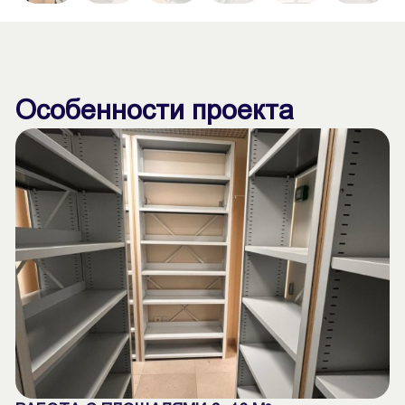
Особенности проекта