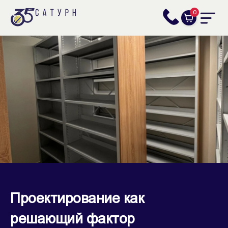
0
Проектирование как
решающий фактор