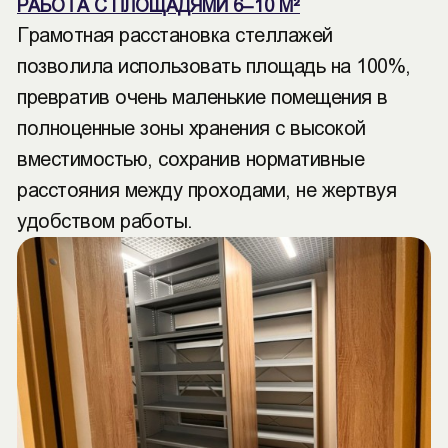
РАБОТА С ПЛОЩАДЯМИ 6–10 М²
Грамотная расстановка стеллажей
позволила использовать площадь на 100%,
превратив очень маленькие помещения в
полноценные зоны хранения с высокой
вместимостью, сохранив нормативные
расстояния между проходами, не жертвуя
удобством работы.