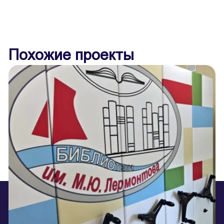
Похожие проекты